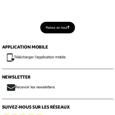
Retour en haut
APPLICATION MOBILE
Télécharger l’application mobile
NEWSLETTER
Recevoir les newsletters
SUIVEZ-NOUS SUR LES RÉSEAUX