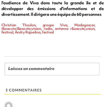
l'audience de Viva dans toute la grande île et de
développer des émissions d'informations et de
divertissement. Il dirigera une équipe de 60 personnes
Christian Thoulon, groupe Viva, Madagascar,
t&eacute;l&eacute;vision, radio, antenne r&eacute;union,
festival, Andry Rajoelina, festival
3 COMMENTAIRES