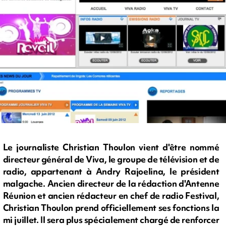
Le journaliste Christian Thoulon vient d'être nommé
directeur général de Viva, le groupe de télévision et de
radio, appartenant à Andry Rajoelina, le président
malgache. Ancien directeur de la rédaction d'Antenne
Réunion et ancien rédacteur en chef de radio Festival,
Christian Thoulon prend officiellement ses fonctions la
mi juillet. Il sera plus spécialement chargé de renforcer