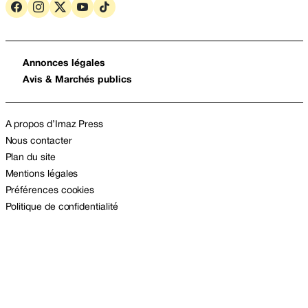
Annonces légales
Avis & Marchés publics
A propos d’Imaz Press
Nous contacter
Plan du site
Mentions légales
Préférences cookies
Politique de confidentialité