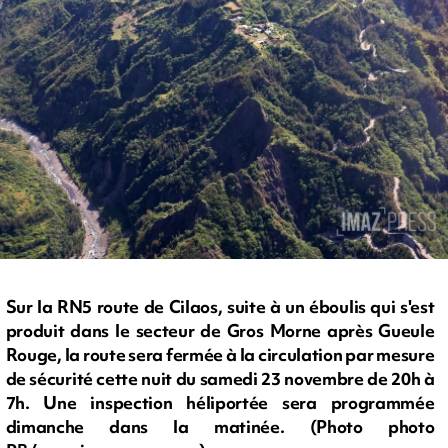
Sur la RN5 route de Cilaos, suite à un éboulis qui s'est
produit dans le secteur de Gros Morne après Gueule
Rouge, la route sera fermée à la circulation par mesure
de sécurité cette nuit du samedi 23 novembre de 20h à
7h. Une inspection héliportée sera programmée
dimanche dans la matinée. (Photo photo