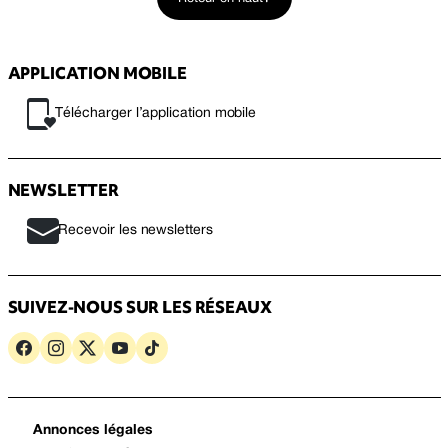
APPLICATION MOBILE
Télécharger l’application mobile
NEWSLETTER
Recevoir les newsletters
SUIVEZ-NOUS SUR LES RÉSEAUX
Annonces légales