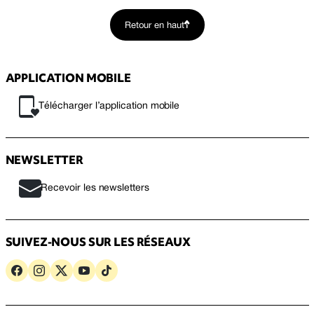
Retour en haut
APPLICATION MOBILE
Télécharger l’application mobile
NEWSLETTER
Recevoir les newsletters
SUIVEZ-NOUS SUR LES RÉSEAUX