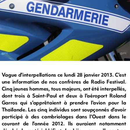
Vague d'interpellations ce lundi 28 janvier 2013. C'est
une information de nos confrères de Radio Festival.
Cinq jeunes hommes, tous majeurs, ont été interpellés,
dont trois à Saint-Paul et deux à l'aéroport Roland
Garros qui s'apprêtaient à prendre l'avion pour la
Thaïlande. Les cinq individus sont soupçonnés d'avoir
participé à des cambriolages dans l'Ouest dans le
courant de l'année 2012. Ils auraient notamment