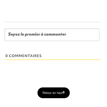
0 COMMENTAIRES
Retour en haut