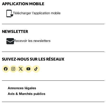
APPLICATION MOBILE
Télécharger l’application mobile
NEWSLETTER
Recevoir les newsletters
SUIVEZ-NOUS SUR LES RÉSEAUX
Annonces légales
Avis & Marchés publics