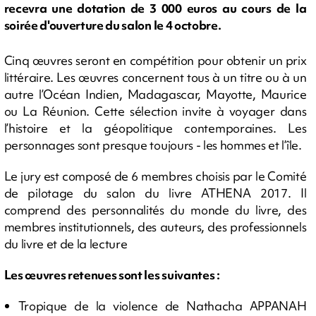
recevra une dotation de 3 000 euros au cours de la
soirée d'ouverture du salon le 4 octobre.
Cinq œuvres seront en compétition pour obtenir un prix
littéraire. Les œuvres concernent tous à un titre ou à un
autre l’Océan Indien, Madagascar, Mayotte, Maurice
ou La Réunion. Cette sélection invite à voyager dans
l’histoire et la géopolitique contemporaines. Les
personnages sont presque toujours - les hommes et l’île.
Le jury est composé de 6 membres choisis par le Comité
de pilotage du salon du livre ATHENA 2017. Il
comprend des personnalités du monde du livre, des
membres institutionnels, des auteurs, des professionnels
du livre et de la lecture
Les œuvres retenues sont les suivantes :
Tropique de la violence de Nathacha APPANAH