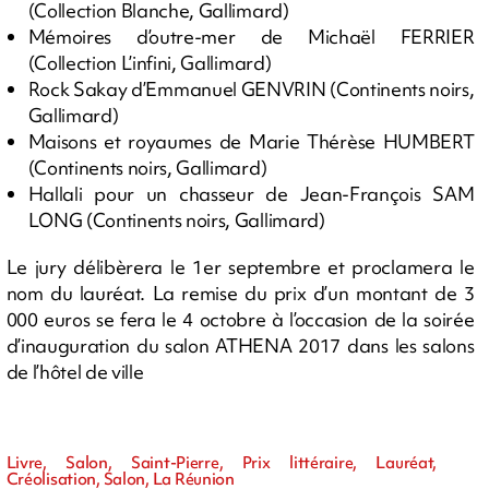
(Collection Blanche, Gallimard)
Mémoires d’outre-mer de Michaël FERRIER
(Collection L’infini, Gallimard)
Rock Sakay d’Emmanuel GENVRIN (Continents noirs,
Gallimard)
Maisons et royaumes de Marie Thérèse HUMBERT
(Continents noirs, Gallimard)
Hallali pour un chasseur de Jean-François SAM
LONG (Continents noirs, Gallimard)
Le jury délibèrera le 1er septembre et proclamera le
nom du lauréat. La remise du prix d’un montant de 3
000 euros se fera le 4 octobre à l’occasion de la soirée
d’inauguration du salon ATHENA 2017 dans les salons
de l’hôtel de ville
Livre, Salon, Saint-Pierre, Prix littéraire, Lauréat,
Créolisation, Salon, La Réunion