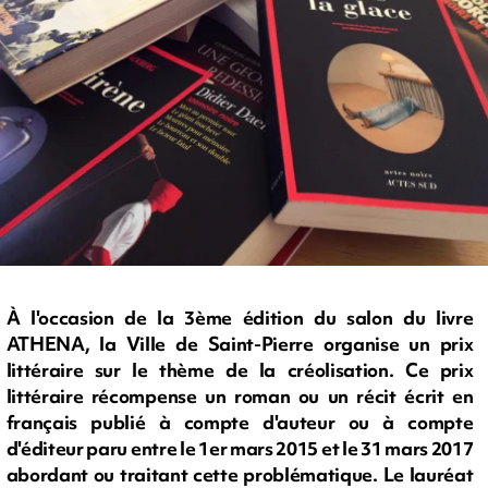
À l'occasion de la 3ème édition du salon du livre
ATHENA, la Ville de Saint-Pierre organise un prix
littéraire sur le thème de la créolisation. Ce prix
littéraire récompense un roman ou un récit écrit en
français publié à compte d'auteur ou à compte
d'éditeur paru entre le 1er mars 2015 et le 31 mars 2017
abordant ou traitant cette problématique. Le lauréat