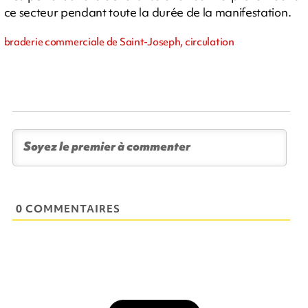
ce secteur pendant toute la durée de la manifestation.
braderie commerciale de Saint-Joseph, circulation
0 COMMENTAIRES