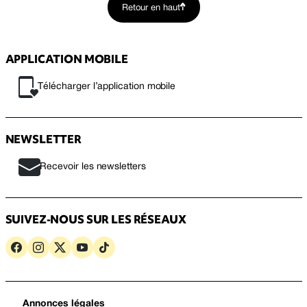
Retour en haut
APPLICATION MOBILE
Télécharger l’application mobile
NEWSLETTER
Recevoir les newsletters
SUIVEZ-NOUS SUR LES RÉSEAUX
Annonces légales