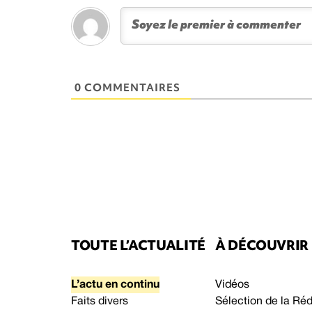
0 COMMENTAIRES
TOUTE L’ACTUALITÉ
À DÉCOUVRIR
L’actu en continu
Vidéos
Faits divers
Sélection de la Ré