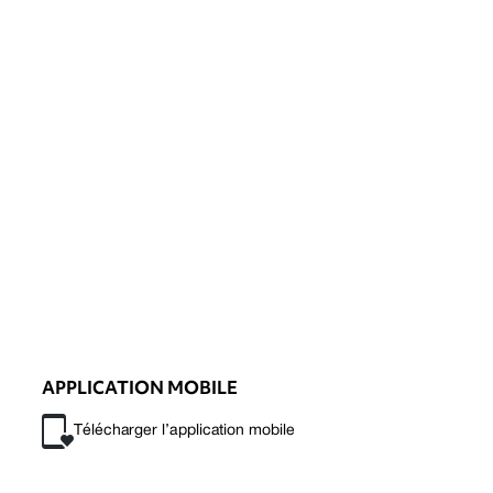
APPLICATION MOBILE
Télécharger l’application mobile