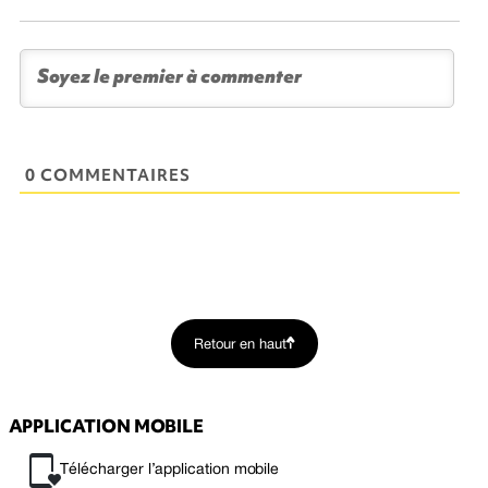
0 COMMENTAIRES
Retour en haut
APPLICATION MOBILE
Télécharger l’application mobile