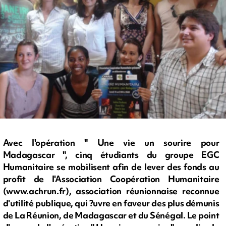
Avec l'opération " Une vie un sourire pour
Madagascar ", cinq étudiants du groupe EGC
Humanitaire se mobilisent afin de lever des fonds au
profit de l'Association Coopération Humanitaire
(www.achrun.fr), association réunionnaise reconnue
d'utilité publique, qui ?uvre en faveur des plus démunis
de La Réunion, de Madagascar et du Sénégal. Le point