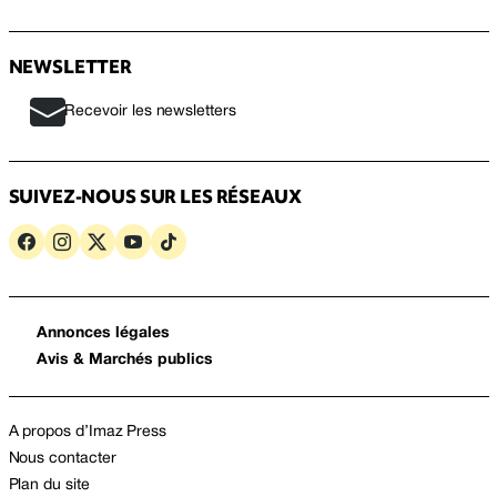
NEWSLETTER
Recevoir les newsletters
SUIVEZ-NOUS SUR LES RÉSEAUX
Annonces légales
Avis & Marchés publics
A propos d’Imaz Press
Nous contacter
Plan du site