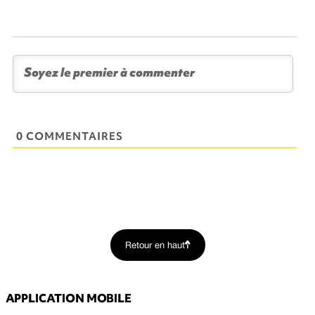
0 COMMENTAIRES
Retour en haut
APPLICATION MOBILE