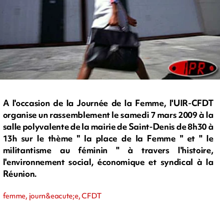
A l'occasion de la Journée de la Femme, l'UIR-CFDT
organise un rassemblement le samedi 7 mars 2009 à la
salle polyvalente de la mairie de Saint-Denis de 8h30 à
13h sur le thème " la place de la Femme " et " le
militantisme au féminin " à travers l'histoire,
l'environnement social, économique et syndical à la
Réunion.
femme, journ&eacute;e, CFDT