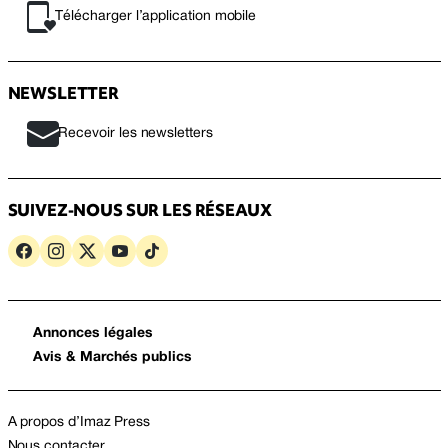
Télécharger l’application mobile
NEWSLETTER
Recevoir les newsletters
SUIVEZ-NOUS SUR LES RÉSEAUX
Annonces légales
Avis & Marchés publics
A propos d’Imaz Press
Nous contacter