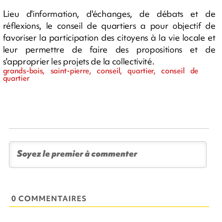
Lieu d'information, d'échanges, de débats et de
réflexions, le conseil de quartiers a pour objectif de
favoriser la participation des citoyens à la vie locale et
leur permettre de faire des propositions et de
s'approprier les projets de la collectivité.
grands-bois, saint-pierre, conseil, quartier, conseil de
quartier
0 COMMENTAIRES