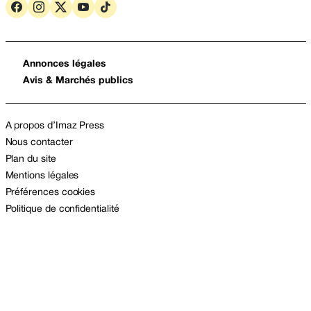
Annonces légales
Avis & Marchés publics
A propos d’Imaz Press
Nous contacter
Plan du site
Mentions légales
Préférences cookies
Politique de confidentialité