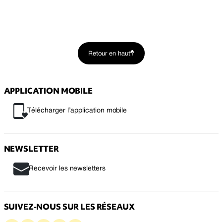
Retour en haut
APPLICATION MOBILE
Télécharger l’application mobile
NEWSLETTER
Recevoir les newsletters
SUIVEZ-NOUS SUR LES RÉSEAUX