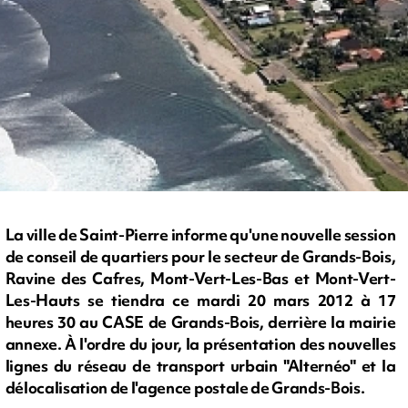
La ville de Saint-Pierre informe qu'une nouvelle session
de conseil de quartiers pour le secteur de Grands-Bois,
Ravine des Cafres, Mont-Vert-Les-Bas et Mont-Vert-
Les-Hauts se tiendra ce mardi 20 mars 2012 à 17
heures 30 au CASE de Grands-Bois, derrière la mairie
annexe. À l'ordre du jour, la présentation des nouvelles
lignes du réseau de transport urbain "Alternéo" et la
délocalisation de l'agence postale de Grands-Bois.