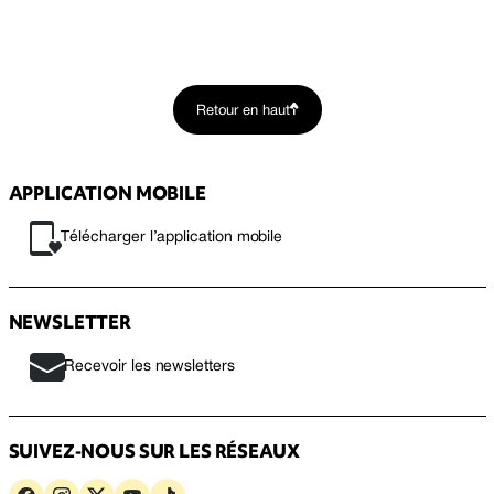
Retour en haut
APPLICATION MOBILE
Télécharger l’application mobile
NEWSLETTER
Recevoir les newsletters
SUIVEZ-NOUS SUR LES RÉSEAUX