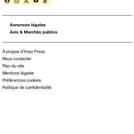
Annonces légales
Avis & Marchés publics
A propos d’Imaz Press
Nous contacter
Plan du site
Mentions légales
Préférences cookies
Politique de confidentialité