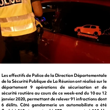
Les effectifs de Police de la Direction Départementale
de la Sécurité Publique de La Réunion ont réalisé sur le
département 9 opérations de sécurisation et de
sécurité routière au cours de ce week-end du 10 au 12
janvier 2020, permettant de relever 91 infractions dont
6 délits. Côté gendarmerie un automobiliste a été