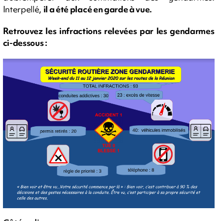
Interpellé,
il a été placé en garde à vue.
Retrouvez les infractions relevées par les gendarmes
ci-dessous :