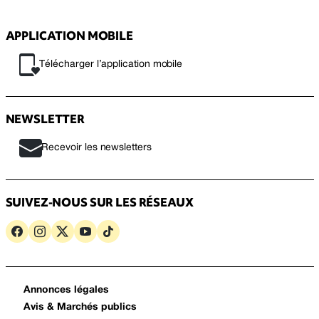
APPLICATION MOBILE
Télécharger l’application mobile
NEWSLETTER
Recevoir les newsletters
SUIVEZ-NOUS SUR LES RÉSEAUX
Annonces légales
Avis & Marchés publics