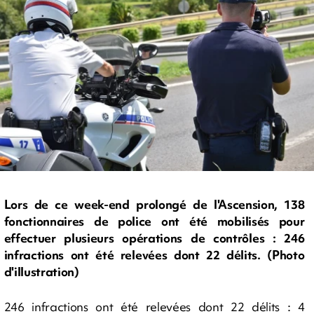
Lors de ce week-end prolongé de l'Ascension, 138
fonctionnaires de police ont été mobilisés pour
effectuer plusieurs opérations de contrôles : 246
infractions ont été relevées dont 22 délits. (Photo
d'illustration)
246 infractions ont été relevées dont 22 délits : 4