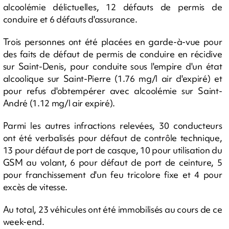
alcoolémie délictuelles, 12 défauts de permis de
conduire et 6 défauts d'assurance.
Trois personnes ont été placées en garde-à-vue pour
des faits de défaut de permis de conduire en récidive
sur Saint-Denis, pour conduite sous l'empire d'un état
alcoolique sur Saint-Pierre (1.76 mg/l air d'expiré) et
pour refus d'obtempérer avec alcoolémie sur Saint-
André (1.12 mg/l air expiré).
Parmi les autres infractions relevées, 30 conducteurs
ont été verbalisés pour défaut de contrôle technique,
13 pour défaut de port de casque, 10 pour utilisation du
GSM au volant, 6 pour défaut de port de ceinture, 5
pour franchissement d'un feu tricolore fixe et 4 pour
excès de vitesse.
Au total, 23 véhicules ont été immobilisés au cours de ce
week-end.