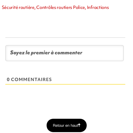
Sécurité routière, Contrôles routiers Police, Infractions
0 COMMENTAIRES
Retour en haut