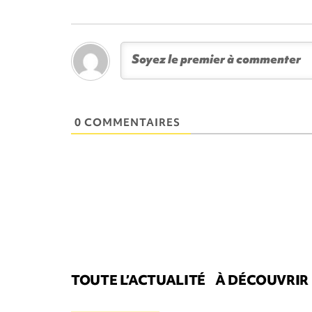
0 COMMENTAIRES
TOUTE L’ACTUALITÉ
À DÉCOUVRIR