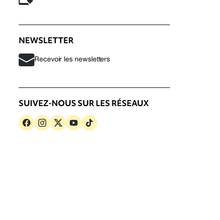
NEWSLETTER
Recevoir les newsletters
SUIVEZ-NOUS SUR LES RÉSEAUX
s
Politique de confidentialité