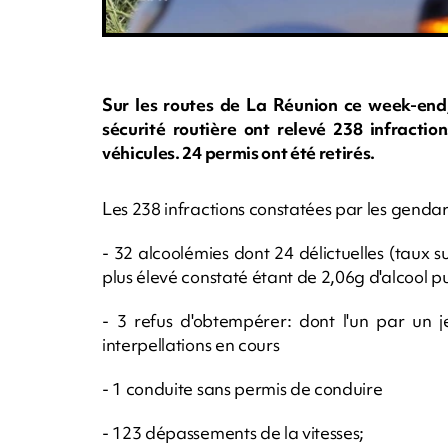
Sur les routes de La Réunion ce week-end
sécurité routière ont relevé 238 infractio
véhicules. 24 permis ont été retirés.
Les 238 infractions constatées par les genda
- 32 alcoolémies dont 24 délictuelles (taux su
plus élevé constaté étant de 2,06g d'alcool pu
- 3 refus d'obtempérer: dont l'un par un je
interpellations en cours
- 1 conduite sans permis de conduire
- 123 dépassements de la vitesses;