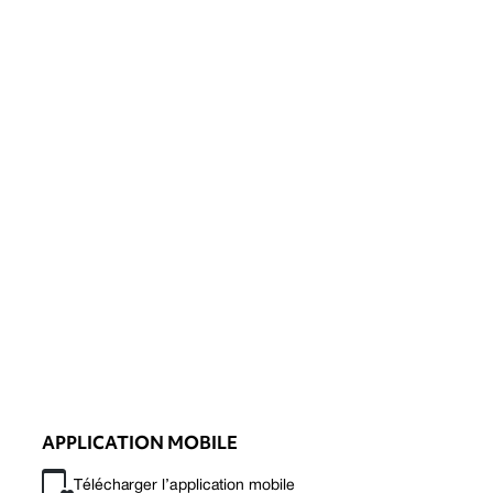
APPLICATION MOBILE
Télécharger l’application mobile