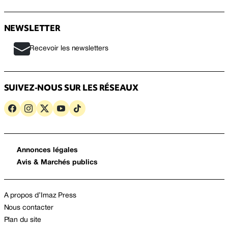
NEWSLETTER
Recevoir les newsletters
SUIVEZ-NOUS SUR LES RÉSEAUX
Annonces légales
Avis & Marchés publics
A propos d’Imaz Press
Nous contacter
Plan du site