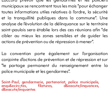
municipaux se rencontrent tous les mois "pour échanger
toutes informations utiles relatives à l'ordre, la sécurité
et la tranquillité publiques dans la commune". Une
analyse de l'évolution de la délinquance sur le territoire
saint-paulois sera établie lors des ces réunions afin "de
cibler au mieux les zones sensibles et de guider les
actions de prévention ou de répression à mener".
La convention porte également sur l'organisation
conjointe d'actions de prévention et de répression et sur
"le partage permanent du renseignement entre la
police municipale et les gendarmes".
Saint-Paul, gendarmerie, partenariat, police municipale,
enqu&ecirc;tes, filatures, d&eacute;linquances,
d&eacute;linquantes