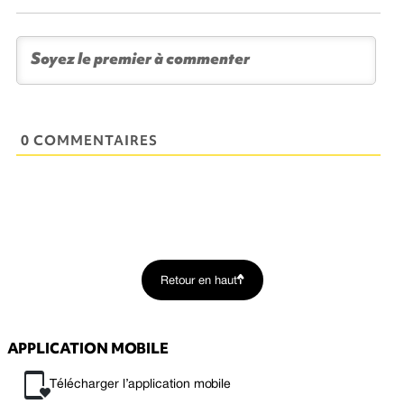
0 COMMENTAIRES
Retour en haut
APPLICATION MOBILE
Télécharger l’application mobile