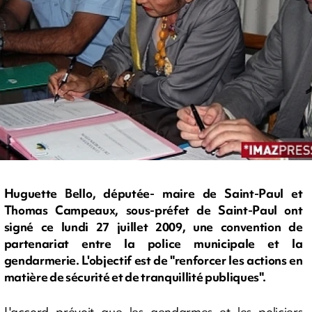
Huguette Bello, députée- maire de Saint-Paul et
Thomas Campeaux, sous-préfet de Saint-Paul ont
signé ce lundi 27 juillet 2009, une convention de
partenariat entre la police municipale et la
gendarmerie. L'objectif est de "renforcer les actions en
matière de sécurité et de tranquillité publiques".
L'accord prévoit que les gendarmes et les policiers