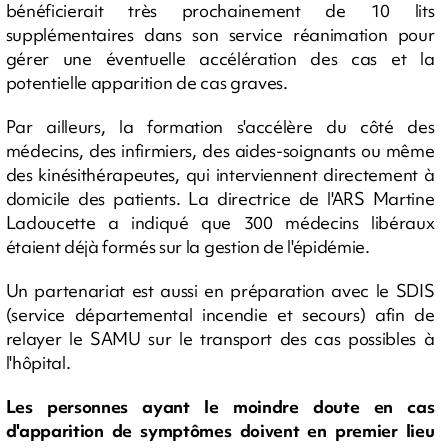
bénéficierait très prochainement de 10 lits
supplémentaires dans son service réanimation pour
gérer une éventuelle accélération des cas et la
potentielle apparition de cas graves.
Par ailleurs, la formation s'accélère du côté des
médecins, des infirmiers, des aides-soignants ou même
des kinésithérapeutes, qui interviennent directement à
domicile des patients. La directrice de l'ARS Martine
Ladoucette a indiqué que 300 médecins libéraux
étaient déjà formés sur la gestion de l'épidémie.
Un partenariat est aussi en préparation avec le SDIS
(service départemental incendie et secours) afin de
relayer le SAMU sur le transport des cas possibles à
l'hôpital.
Les personnes ayant le moindre doute en cas
d'apparition de symptômes doivent en premier lieu