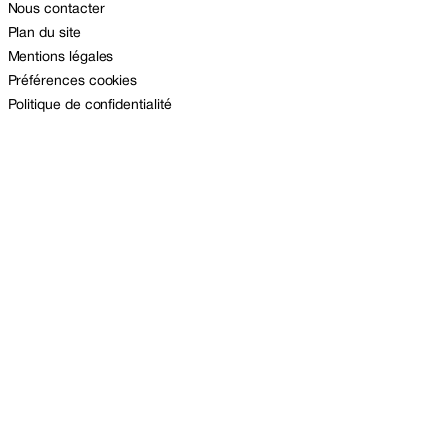
Nous contacter
Plan du site
Mentions légales
Préférences cookies
Politique de confidentialité