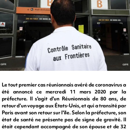
Le tout premier cas réunionnais avéré de coronavirus a
été annoncé ce mercredi 11 mars 2020 par la
préfecture. Il s'agit d'un Réunionnais de 80 ans, de
retour d'un voyage aux États-Unis, et qui a transité par
Paris avant son retour sur l'île. Selon la préfecture, son
état de santé ne présente pas de signe de gravité. Il
était cependant accompagné de son épouse et de 32