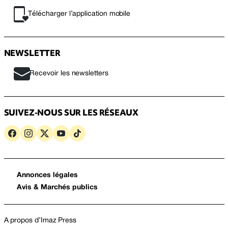
Télécharger l’application mobile
NEWSLETTER
Recevoir les newsletters
SUIVEZ-NOUS SUR LES RÉSEAUX
Annonces légales
Avis & Marchés publics
A propos d’Imaz Press