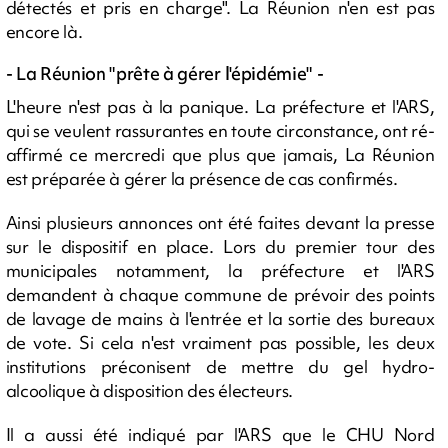
détectés et pris en charge". La Réunion n'en est pas
encore là.
- La Réunion "prête à gérer l'épidémie" -
L'heure n'est pas à la panique. La préfecture et l'ARS,
qui se veulent rassurantes en toute circonstance, ont ré-
affirmé ce mercredi que plus que jamais, La Réunion
est préparée à gérer la présence de cas confirmés.
Ainsi plusieurs annonces ont été faites devant la presse
sur le dispositif en place. Lors du premier tour des
municipales notamment, la préfecture et l'ARS
demandent à chaque commune de prévoir des points
de lavage de mains à l'entrée et la sortie des bureaux
de vote. Si cela n'est vraiment pas possible, les deux
institutions préconisent de mettre du gel hydro-
alcoolique à disposition des électeurs.
Il a aussi été indiqué par l'ARS que le CHU Nord