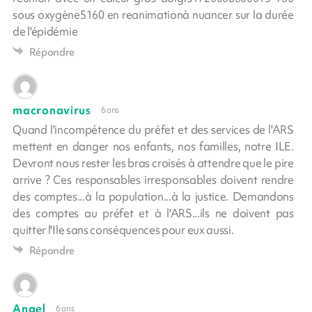
sous oxygène5160 en reanimationà nuancer sur la durée
de l'épidémie
Répondre
macronavirus
6 ans
Quand l'incompétence du préfet et des services de l'ARS
mettent en danger nos enfants, nos familles, notre ILE.
Devront nous rester les bras croisés à attendre que le pire
arrive ? Ces responsables irresponsables doivent rendre
des comptes...à la population...à la justice. Demandons
des comptes au préfet et à l'ARS...ils ne doivent pas
quitter l'Ile sans conséquences pour eux aussi.
Répondre
Angel
6 ans