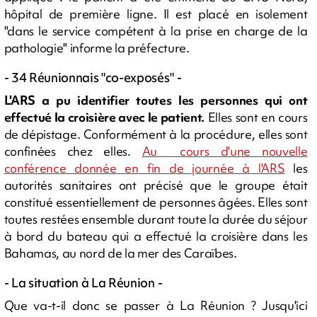
hôpital de première ligne. Il est placé en isolement
"dans le service compétent à la prise en charge de la
pathologie" informe la préfecture.
- 34 Réunionnais "co-exposés" -
L'ARS a pu identifier toutes les personnes qui ont
effectué la croisière avec le patient.
Elles sont en cours
de dépistage. Conformément à la procédure, elles sont
confinées chez elles.
Au cours d'une nouvelle
conférence donnée en fin de journée à l'ARS
les
autorités sanitaires ont précisé que le groupe était
constitué essentiellement de personnes âgées. Elles sont
toutes restées ensemble durant toute la durée du séjour
à bord du bateau qui a effectué la croisière dans les
Bahamas, au nord de la mer des Caraïbes.
- La situation à La Réunion -
Que va-t-il donc se passer à La Réunion ? Jusqu'ici