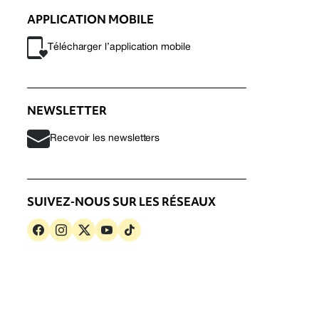
APPLICATION MOBILE
Télécharger l’application mobile
NEWSLETTER
Recevoir les newsletters
SUIVEZ-NOUS SUR LES RÉSEAUX