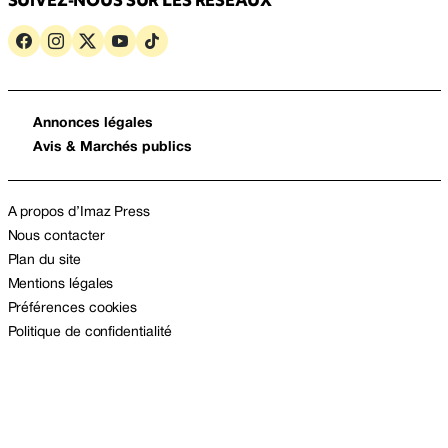
Annonces légales
Avis & Marchés publics
A propos d’Imaz Press
Nous contacter
Plan du site
Mentions légales
Préférences cookies
Politique de confidentialité