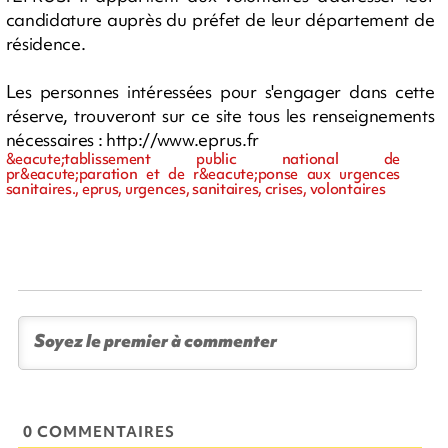
candidature auprès du préfet de leur département de
résidence.
Les personnes intéressées pour s'engager dans cette
réserve, trouveront sur ce site tous les renseignements
nécessaires : http://www.eprus.fr
&eacute;tablissement public national de
pr&eacute;paration et de r&eacute;ponse aux urgences
sanitaires., eprus, urgences, sanitaires, crises, volontaires
0 COMMENTAIRES