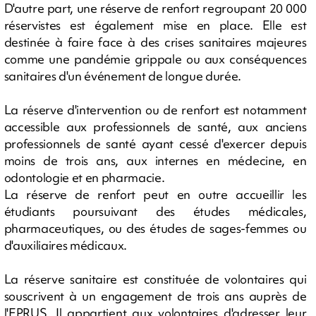
D'autre part, une réserve de renfort regroupant 20 000
réservistes est également mise en place. Elle est
destinée à faire face à des crises sanitaires majeures
comme une pandémie grippale ou aux conséquences
sanitaires d'un événement de longue durée.
La réserve d'intervention ou de renfort est notamment
accessible aux professionnels de santé, aux anciens
professionnels de santé ayant cessé d'exercer depuis
moins de trois ans, aux internes en médecine, en
odontologie et en pharmacie.
La réserve de renfort peut en outre accueillir les
étudiants poursuivant des études médicales,
pharmaceutiques, ou des études de sages-femmes ou
d'auxiliaires médicaux.
La réserve sanitaire est constituée de volontaires qui
souscrivent à un engagement de trois ans auprès de
l'EPRUS. Il appartient aux volontaires d'adresser leur