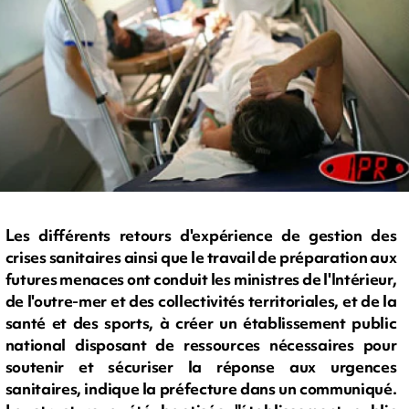
Les différents retours d'expérience de gestion des
crises sanitaires ainsi que le travail de préparation aux
futures menaces ont conduit les ministres de l'Intérieur,
de l'outre-mer et des collectivités territoriales, et de la
santé et des sports, à créer un établissement public
national disposant de ressources nécessaires pour
soutenir et sécuriser la réponse aux urgences
sanitaires, indique la préfecture dans un communiqué.