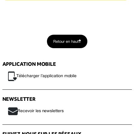
Retour en haut
APPLICATION MOBILE
Télécharger l’application mobile
NEWSLETTER
Recevoir les newsletters
SUIVEZ-NOUS SUR LES RÉSEAUX