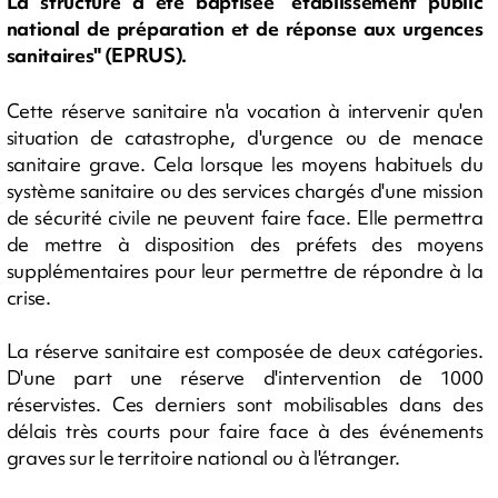
La structure a été baptisée "établissement public
national de préparation et de réponse aux urgences
sanitaires" (EPRUS).
Cette réserve sanitaire n'a vocation à intervenir qu'en
situation de catastrophe, d'urgence ou de menace
sanitaire grave. Cela lorsque les moyens habituels du
système sanitaire ou des services chargés d'une mission
de sécurité civile ne peuvent faire face. Elle permettra
de mettre à disposition des préfets des moyens
supplémentaires pour leur permettre de répondre à la
crise.
La réserve sanitaire est composée de deux catégories.
D'une part une réserve d'intervention de 1000
réservistes. Ces derniers sont mobilisables dans des
délais très courts pour faire face à des événements
graves sur le territoire national ou à l'étranger.