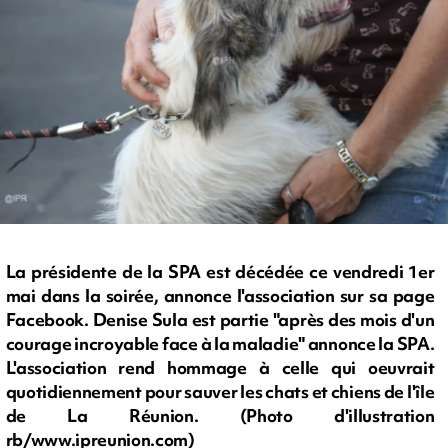
La présidente de la SPA est décédée ce vendredi 1er
mai dans la soirée, annonce l'association sur sa page
Facebook. Denise Sula est partie "après des mois d'un
courage incroyable face à la maladie" annonce la SPA.
L'association rend hommage à celle qui oeuvrait
quotidiennement pour sauver les chats et chiens de l'île
de La Réunion. (Photo d'illustration
rb/www.ipreunion.com)