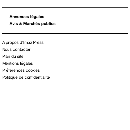
Annonces légales
Avis & Marchés publics
A propos d’Imaz Press
Nous contacter
Plan du site
Mentions légales
Préférences cookies
Politique de confidentialité