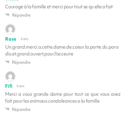
Courage à la famille et merci pour tout se qu elle a fait
Répondre
Rose
6 ans
Un.grand.merci.a.cette.dame.de.coeur.la.porte.du.para
dis.et.grand.ouvert.pour.l'acceuire
Répondre
Fifi
6 ans
Merci a vous grande dame pour tout ce que vous avez
fait pour les animaux.condoleances a la famille
Répondre