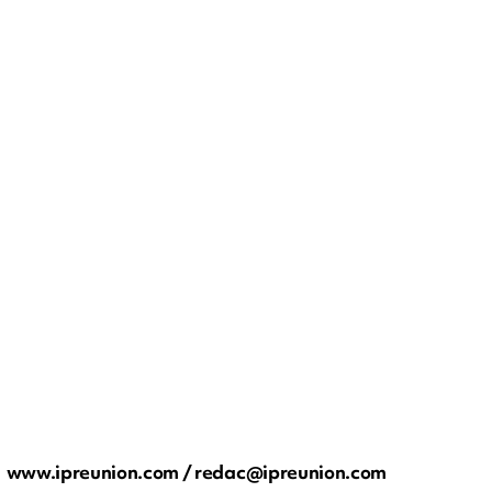
www.ipreunion.com /
redac@ipreunion.com