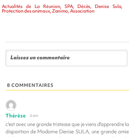
Actualités de La Réunion, SPA, Décès, Denise Sula,
Protection des animaux, Zanimo, Association
8 COMMENTAIRES
Thérèse
6 ans
c'est avec une grande tristesse que je viens d'apprendre la
disparition de Madame Denise SULA, une grande amie