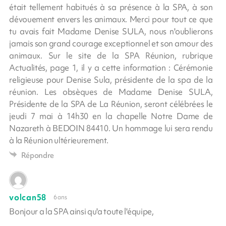
était tellement habitués à sa présence à la SPA, à son
dévouement envers les animaux. Merci pour tout ce que
tu avais fait Madame Denise SULA, nous n'oublierons
jamais son grand courage exceptionnel et son amour des
animaux. Sur le site de la SPA Réunion, rubrique
Actualités, page 1, il y a cette information : Cérémonie
religieuse pour Denise Sula, présidente de la spa de la
réunion. Les obsèques de Madame Denise SULA,
Présidente de la SPA de La Réunion, seront célébrées le
jeudi 7 mai à 14h30 en la chapelle Notre Dame de
Nazareth à BEDOIN 84410. Un hommage lui sera rendu
à la Réunion ultérieurement.
Répondre
volcan58
6 ans
Bonjour a la SPA ainsi qu'a toute l'équipe,