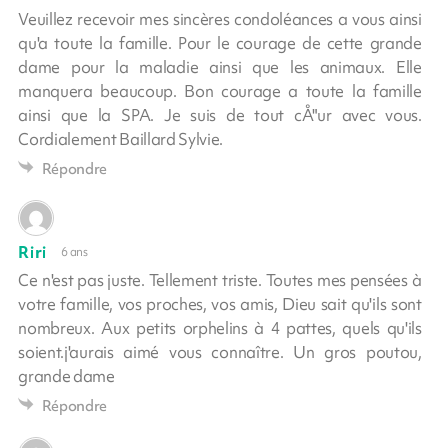
Veuillez recevoir mes sincères condoléances a vous ainsi
qu'a toute la famille. Pour le courage de cette grande
dame pour la maladie ainsi que les animaux. Elle
manquera beaucoup. Bon courage a toute la famille
ainsi que la SPA. Je suis de tout cÅ"ur avec vous.
Cordialement Baillard Sylvie.
Répondre
Riri
6 ans
Ce n'est pas juste. Tellement triste. Toutes mes pensées à
votre famille, vos proches, vos amis, Dieu sait qu'ils sont
nombreux. Aux petits orphelins à 4 pattes, quels qu'ils
soient.j'aurais aimé vous connaître. Un gros poutou,
grande dame
Répondre