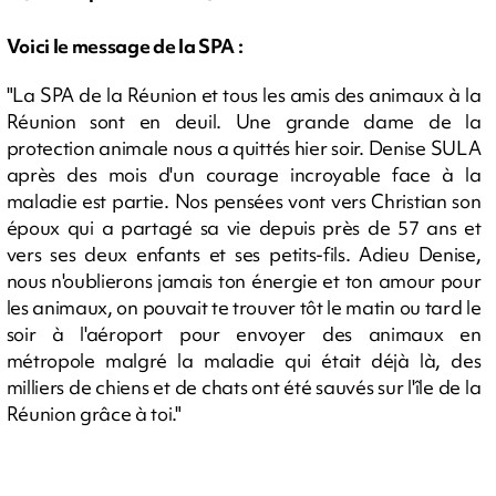
Voici le message de la SPA :
"La SPA de la Réunion et tous les amis des animaux à la
Réunion sont en deuil. Une grande dame de la
protection animale nous a quittés hier soir. Denise SULA
après des mois d'un courage incroyable face à la
maladie est partie. Nos pensées vont vers Christian son
époux qui a partagé sa vie depuis près de 57 ans et
vers ses deux enfants et ses petits-fils. Adieu Denise,
nous n'oublierons jamais ton énergie et ton amour pour
les animaux, on pouvait te trouver tôt le matin ou tard le
soir à l'aéroport pour envoyer des animaux en
métropole malgré la maladie qui était déjà là, des
milliers de chiens et de chats ont été sauvés sur l'île de la
Réunion grâce à toi."