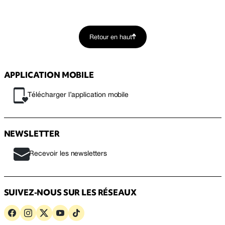
Retour en haut
APPLICATION MOBILE
Télécharger l’application mobile
NEWSLETTER
Recevoir les newsletters
SUIVEZ-NOUS SUR LES RÉSEAUX