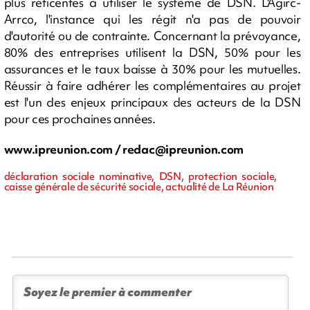
plus réticentes à utiliser le système de DSN. L'Agirc-
Arrco, l'instance qui les régit n'a pas de pouvoir
d'autorité ou de contrainte. Concernant la prévoyance,
80% des entreprises utilisent la DSN, 50% pour les
assurances et le taux baisse à 30% pour les mutuelles.
Réussir à faire adhérer les complémentaires au projet
est l'un des enjeux principaux des acteurs de la DSN
pour ces prochaines années.
www.ipreunion.com /
redac@ipreunion.com
déclaration sociale nominative, DSN, protection sociale,
caisse générale de sécurité sociale, actualité de La Réunion