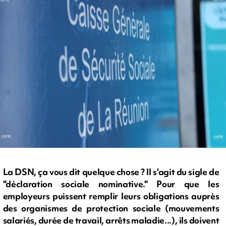
La DSN, ça vous dit quelque chose ? Il s'agit du sigle de
"déclaration sociale nominative." Pour que les
employeurs puissent remplir leurs obligations auprès
des organismes de protection sociale (mouvements
salariés, durée de travail, arrêts maladie...), ils doivent