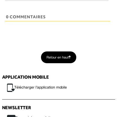
0 COMMENTAIRES
Retour en haut
APPLICATION MOBILE
Télécharger l’application mobile
NEWSLETTER