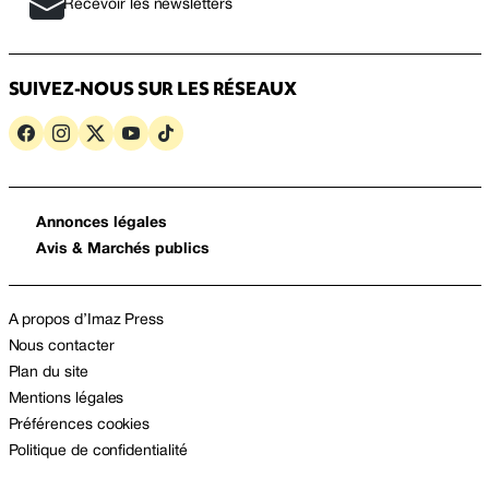
Recevoir les newsletters
SUIVEZ-NOUS SUR LES RÉSEAUX
Annonces légales
Avis & Marchés publics
A propos d’Imaz Press
Nous contacter
Plan du site
Mentions légales
Préférences cookies
Politique de confidentialité