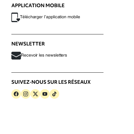
APPLICATION MOBILE
Télécharger l’application mobile
NEWSLETTER
Recevoir les newsletters
SUIVEZ-NOUS SUR LES RÉSEAUX