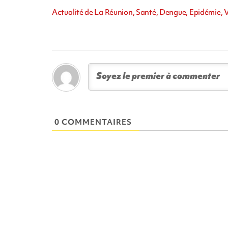
Actualité de La Réunion, Santé, Dengue, Epidémie, Vi
0 COMMENTAIRES