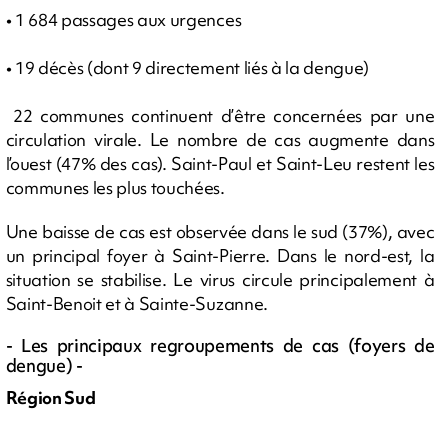
• 1 684 passages aux urgences
• 19 décès (dont 9 directement liés à la dengue)
22 communes continuent d’être concernées par une
circulation virale. Le nombre de cas augmente dans
l’ouest (47% des cas). Saint-Paul et Saint-Leu restent les
communes les plus touchées.
Une baisse de cas est observée dans le sud (37%), avec
un principal foyer à Saint-Pierre. Dans le nord-est, la
situation se stabilise. Le virus circule principalement à
Saint-Benoit et à Sainte-Suzanne.
- Les principaux regroupements de cas (foyers de
dengue) -
Région Sud