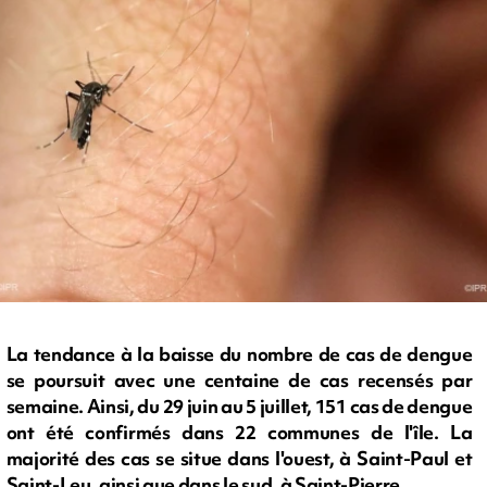
La tendance à la baisse du nombre de cas de dengue
se poursuit avec une centaine de cas recensés par
semaine. Ainsi, du 29 juin au 5 juillet, 151 cas de dengue
ont été confirmés dans 22 communes de l'île. La
majorité des cas se situe dans l'ouest, à Saint-Paul et
Saint-Leu, ainsi que dans le sud, à Saint-Pierre.