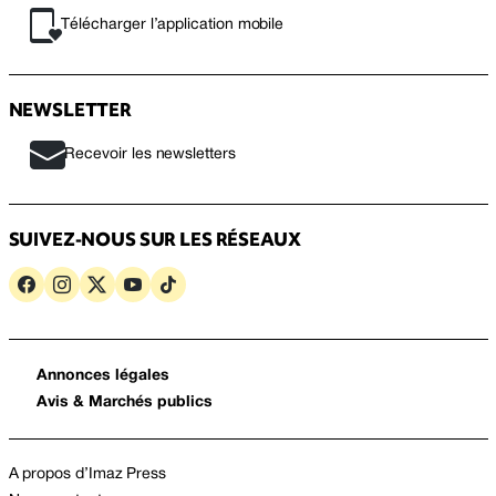
Télécharger l’application mobile
NEWSLETTER
Recevoir les newsletters
SUIVEZ-NOUS SUR LES RÉSEAUX
Annonces légales
Avis & Marchés publics
A propos d’Imaz Press