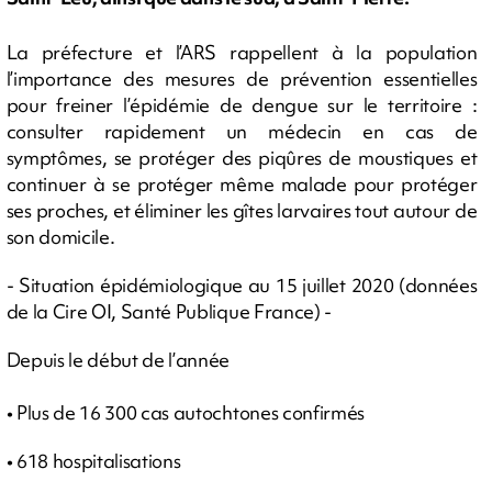
La préfecture et l’ARS rappellent à la population
l’importance des mesures de prévention essentielles
pour freiner l’épidémie de dengue sur le territoire :
consulter rapidement un médecin en cas de
symptômes, se protéger des piqûres de moustiques et
continuer à se protéger même malade pour protéger
ses proches, et éliminer les gîtes larvaires tout autour de
son domicile.
- Situation épidémiologique au 15 juillet 2020 (données
de la Cire OI, Santé Publique France) -
Depuis le début de l’année
• Plus de 16 300 cas autochtones confirmés
• 618 hospitalisations