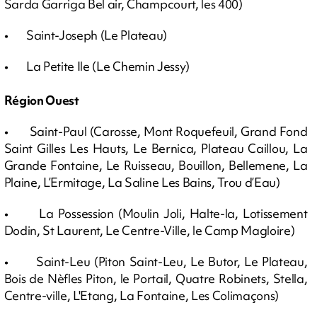
Sarda Garriga Bel air, Champcourt, les 400)
• Saint-Joseph (Le Plateau)
• La Petite Ile (Le Chemin Jessy)
Région Ouest
• Saint-Paul (Carosse, Mont Roquefeuil, Grand Fond
Saint Gilles Les Hauts, Le Bernica, Plateau Caillou, La
Grande Fontaine, Le Ruisseau, Bouillon, Bellemene, La
Plaine, L’Ermitage, La Saline Les Bains, Trou d’Eau)
• La Possession (Moulin Joli, Halte-la, Lotissement
Dodin, St Laurent, Le Centre-Ville, le Camp Magloire)
• Saint-Leu (Piton Saint-Leu, Le Butor, Le Plateau,
Bois de Nèfles Piton, le Portail, Quatre Robinets, Stella,
Centre-ville, L'Etang, La Fontaine, Les Colimaçons)