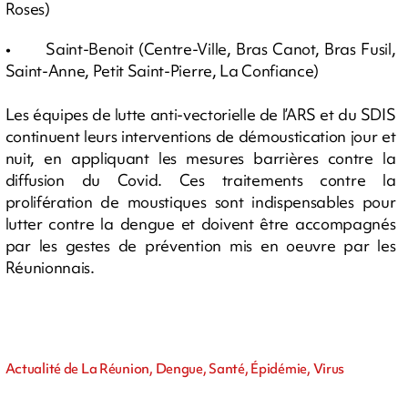
Roses)
• Saint-Benoit (Centre-Ville, Bras Canot, Bras Fusil,
Saint-Anne, Petit Saint-Pierre, La Confiance)
Les équipes de lutte anti-vectorielle de l’ARS et du SDIS
continuent leurs interventions de démoustication jour et
nuit, en appliquant les mesures barrières contre la
diffusion du Covid. Ces traitements contre la
prolifération de moustiques sont indispensables pour
lutter contre la dengue et doivent être accompagnés
par les gestes de prévention mis en oeuvre par les
Réunionnais.
Actualité de La Réunion, Dengue, Santé, Épidémie, Virus