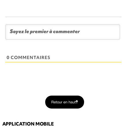
0 COMMENTAIRES
Retour en haut
APPLICATION MOBILE