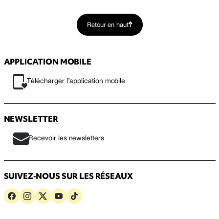
Retour en haut
APPLICATION MOBILE
Télécharger l’application mobile
NEWSLETTER
Recevoir les newsletters
SUIVEZ-NOUS SUR LES RÉSEAUX