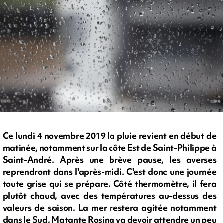
Ce lundi 4 novembre 2019 la pluie revient en début de
matinée, notamment sur la côte Est de Saint-Philippe à
Saint-André. Après une brève pause, les averses
reprendront dans l'après-midi. C'est donc une journée
toute grise qui se prépare. Côté thermomètre, il fera
plutôt chaud, avec des températures au-dessus des
valeurs de saison. La mer restera agitée notamment
dans le Sud, Matante Rosina va devoir attendre un peu