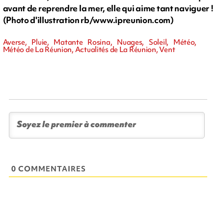
avant de reprendre la mer, elle qui aime tant naviguer !
(Photo d'illustration rb/www.ipreunion.com)
Averse, Pluie, Matante Rosina, Nuages, Soleil, Météo,
Météo de La Réunion, Actualités de La Réunion, Vent
0 COMMENTAIRES