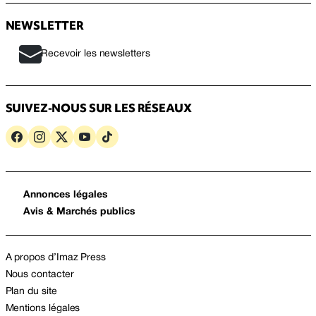
NEWSLETTER
Recevoir les newsletters
SUIVEZ-NOUS SUR LES RÉSEAUX
Annonces légales
Avis & Marchés publics
A propos d’Imaz Press
Nous contacter
Plan du site
Mentions légales