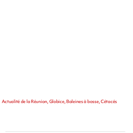
Actualité de la Réunion, Globice, Baleines à bosse, Cétacés