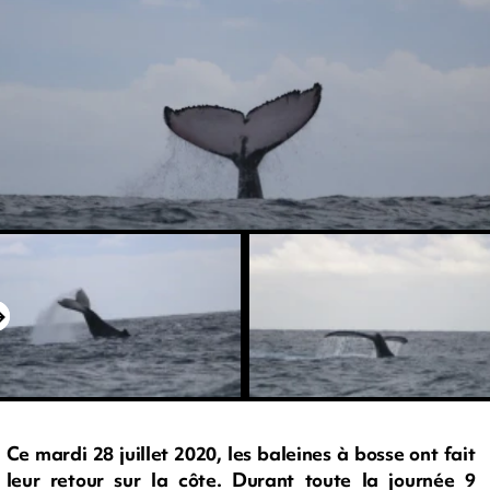
Ce mardi 28 juillet 2020, les baleines à bosse ont fait
leur retour sur la côte. Durant toute la journée 9