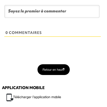
0 COMMENTAIRES
Retour en haut
APPLICATION MOBILE
Télécharger l’application mobile