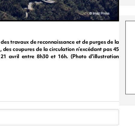
 des travaux de reconnaissance et de purges de la
, des coupures de la circulation n’excédant pas 45
 avril entre 8h30 et 16h. (Photo d'illustration