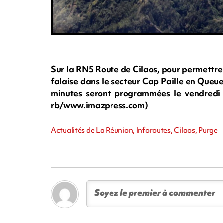
Sur la RN5 Route de Cilaos, pour permettre
falaise dans le secteur Cap Paille en Queue
minutes seront programmées le vendredi 21
rb/www.imazpress.com)
Actualités de La Réunion, Inforoutes, Cilaos, Purge