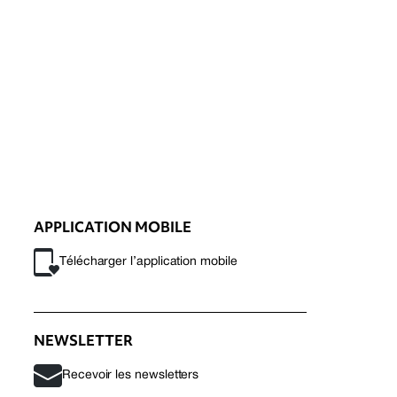
APPLICATION MOBILE
Télécharger l’application mobile
NEWSLETTER
Recevoir les newsletters