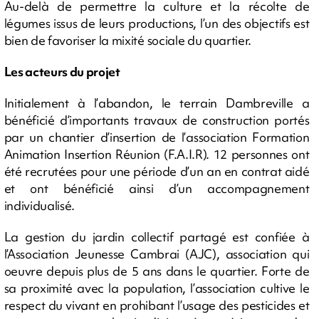
Au-delà de permettre la culture et la récolte de
légumes issus de leurs productions, l’un des objectifs est
bien de favoriser la mixité sociale du quartier.
Les acteurs du projet
Initialement à l’abandon, le terrain Dambreville a
bénéficié d’importants travaux de construction portés
par un chantier d’insertion de l’association Formation
Animation Insertion Réunion (F.A.I.R). 12 personnes ont
été recrutées pour une période d’un an en contrat aidé
et ont bénéficié ainsi d’un accompagnement
individualisé.
La gestion du jardin collectif partagé est confiée à
l’Association Jeunesse Cambrai (AJC), association qui
oeuvre depuis plus de 5 ans dans le quartier. Forte de
sa proximité avec la population, l’association cultive le
respect du vivant en prohibant l’usage des pesticides et