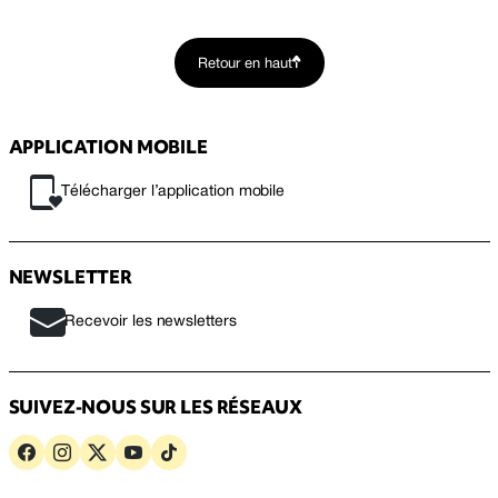
Retour en haut
APPLICATION MOBILE
Télécharger l’application mobile
NEWSLETTER
Recevoir les newsletters
SUIVEZ-NOUS SUR LES RÉSEAUX