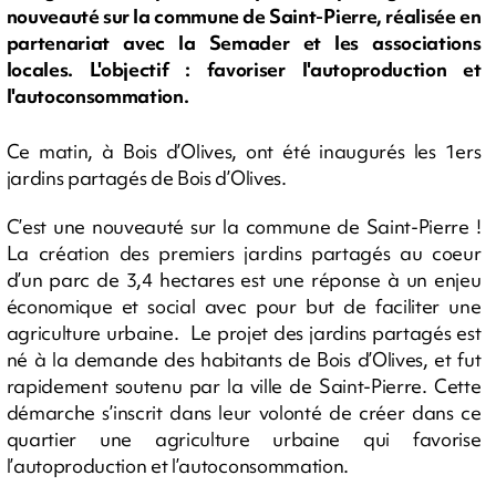
nouveauté sur la commune de Saint-Pierre, réalisée en
partenariat avec la Semader et les associations
locales. L'objectif : favoriser l'autoproduction et
l'autoconsommation.
Ce matin, à Bois d’Olives, ont été inaugurés les 1ers
jardins partagés de Bois d’Olives.
C’est une nouveauté sur la commune de Saint-Pierre !
La création des premiers jardins partagés au coeur
d’un parc de 3,4 hectares est une réponse à un enjeu
économique et social avec pour but de faciliter une
agriculture urbaine. Le projet des jardins partagés est
né à la demande des habitants de Bois d’Olives, et fut
rapidement soutenu par la ville de Saint-Pierre. Cette
démarche s’inscrit dans leur volonté de créer dans ce
quartier une agriculture urbaine qui favorise
l’autoproduction et l’autoconsommation.