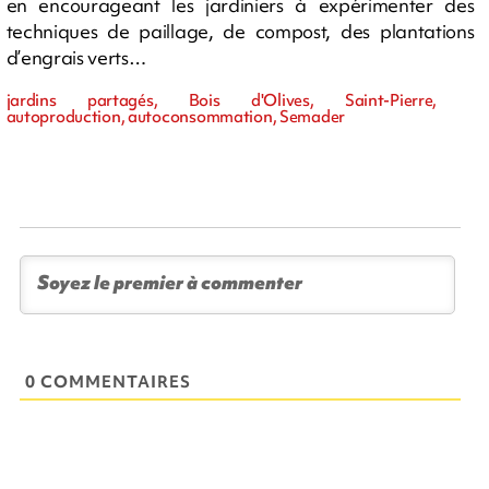
en encourageant les jardiniers à expérimenter des
techniques de paillage, de compost, des plantations
d’engrais verts…
jardins partagés, Bois d'Olives, Saint-Pierre,
autoproduction, autoconsommation, Semader
0 COMMENTAIRES