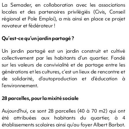
La Semader, en collaboration avec les associations
locales et des partenaires privilégiés (Civis, Conseil
régional et Pole Emploi), a mis ainsi en place ce projet
novateur et fédérateur !
Qu’est-ce qu’un jardin partagé ?
Un jardin partagé est un jardin construit et cultivé
collectivement par les habitants d’un quartier. Fondé
sur les valeurs de convivialité et de partage entre les
générations et les cultures, c’est un lieux de rencontre et
de solidarité, d’autoproduction et d’éducation à
l’environnement.
28 parcelles, pour la mixité sociale
Aujourd’hui, ce sont 28 parcelles (40 à 70 m2) qui ont
été attribuées aux habitants du quartier, à 4
établissements scolaires ainsi qu’au foyer Albert Barbot.