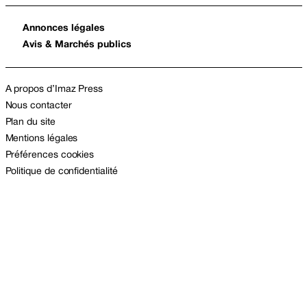
Annonces légales
Avis & Marchés publics
A propos d’Imaz Press
Nous contacter
Plan du site
Mentions légales
Préférences cookies
Politique de confidentialité