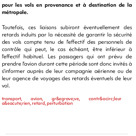
pour les vols en provenance et à destination de la
métropole.
Toutefois, ces liaisons subiront éventuellement des
retards induits par la nécessité de garantir la sécurité
des vols compte tenu de l'effectif des personnels de
contrôle qui peut, le cas échéant, être inférieur à
l'effectif habituel. Les passagers qui ont prévu de
prendre l'avion durant cette période sont donc invités à
s'informer auprès de leur compagnie aérienne ou de
leur agence de voyages des retards éventuels de leur
vol.
transport, avion, gr&egrave;ve, contr&ocirc;leur
a&eacute;rien, retard, perturbation