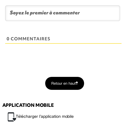
0 COMMENTAIRES
Retour en haut
APPLICATION MOBILE
Télécharger l’application mobile