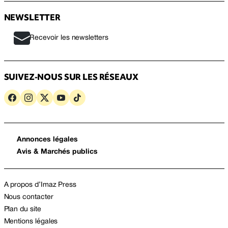
NEWSLETTER
Recevoir les newsletters
SUIVEZ-NOUS SUR LES RÉSEAUX
Annonces légales
Avis & Marchés publics
A propos d’Imaz Press
Nous contacter
Plan du site
Mentions légales