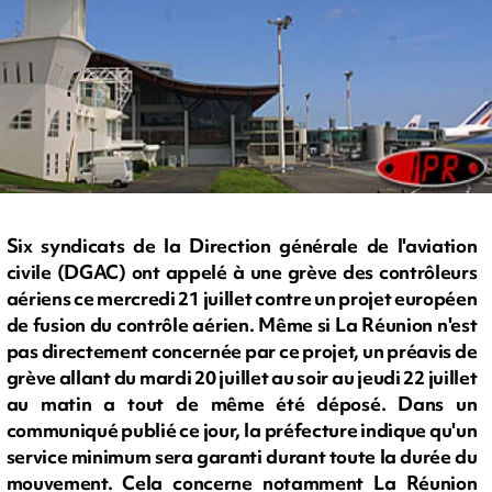
Six syndicats de la Direction générale de l'aviation
civile (DGAC) ont appelé à une grève des contrôleurs
aériens ce mercredi 21 juillet contre un projet européen
de fusion du contrôle aérien. Même si La Réunion n'est
pas directement concernée par ce projet, un préavis de
grève allant du mardi 20 juillet au soir au jeudi 22 juillet
au matin a tout de même été déposé. Dans un
communiqué publié ce jour, la préfecture indique qu'un
service minimum sera garanti durant toute la durée du
mouvement. Cela concerne notamment La Réunion