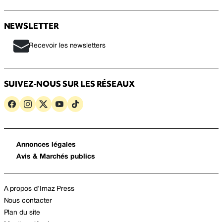
NEWSLETTER
Recevoir les newsletters
SUIVEZ-NOUS SUR LES RÉSEAUX
Annonces légales
Avis & Marchés publics
A propos d’Imaz Press
Nous contacter
Plan du site