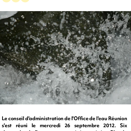
Le conseil d'administration de l'Office de l'eau Réunion
s'est réuni le mercredi 26 septembre 2012. Six