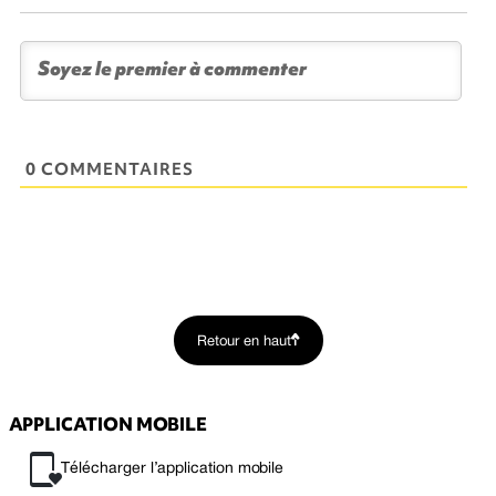
0 COMMENTAIRES
Retour en haut
APPLICATION MOBILE
Télécharger l’application mobile