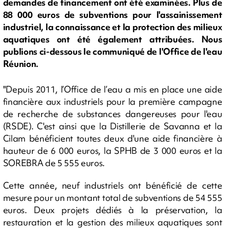
demandes de financement ont été examinées. Plus de
88 000 euros de subventions pour l'assainissement
industriel, la connaissance et la protection des milieux
aquatiques ont été également attribuées. Nous
publions ci-dessous le communiqué de l'Office de l'eau
Réunion.
"Depuis 2011, l’Office de l’eau a mis en place une aide
financière aux industriels pour la première campagne
de recherche de substances dangereuses pour l'eau
(RSDE). C'est ainsi que la Distillerie de Savanna et la
Cilam bénéficient toutes deux d'une aide financière à
hauteur de 6 000 euros, la SPHB de 3 000 euros et la
SOREBRA de 5 555 euros.
Cette année, neuf industriels ont bénéficié de cette
mesure pour un montant total de subventions de 54 555
euros. Deux projets dédiés à la préservation, la
restauration et la gestion des milieux aquatiques sont