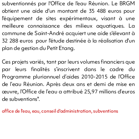
subventionnés par l'Office de l'eau Réunion. Le BRGM
obtient une aide d'un montant de 35 488 euros pour
l'équipement de sites expérimentaux, visant à une
meilleure connaissance des milieux aquatiques. La
commune de Saint-André acquiert une aide s'élevant à
32 288 euros pour l'étude destinée à la réalisation d'un
plan de gestion du Petit Etang.
Ces projets variés, tant par leurs volumes financiers que
par leurs finalités s’inscrivent dans le cadre du
Programme pluriannuel d’aides 2010-2015 de l’Office
de l’eau Réunion. Après deux ans et demi de mise en
œuvre, l’Office de l’eau a attribué 25,97 millions d’euros
de subventions".
office de l'eau, eau, conseil d'administration, subventions