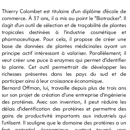
Thierry Colombet est titulaire d'un diplôme d'école de
commerce. À 37 ans, il a mis au point le "Biotracker". Il
s'agit d'un outil de sélection et de traçabilité de plantes
tropicales destinées à l'industrie cosmétique et
pharmaceutique. Pour cela, il propose de créer une
base de données de plantes médicinales ayant un
principe actif intéressant à valoriser. Parallèlement, il
veut créer une puce à enzymes qui permet d'identifier
la plante. Cet outil permettrait de développer les
richesses présentes dans les pays du sud et de
participer ainsi à leur croissance économique.
Bernard Offman, lui, travaille depuis plus de trois ans
sur son projet de création d'une entreprise d'ingénierie
des protéines. Avec son invention, il peut réduire les
délais d'identification des protéines et permettre des
gains de productivité importants aux industriels qui
l'utilisent. Il souligne que le domaine des protéines a un
fort potentiel économique, surtout tourné vers