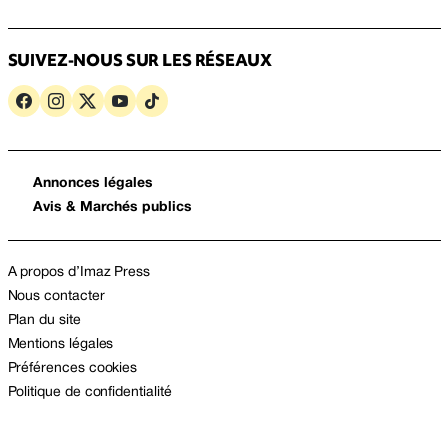
SUIVEZ-NOUS SUR LES RÉSEAUX
Annonces légales
Avis & Marchés publics
A propos d’Imaz Press
Nous contacter
Plan du site
Mentions légales
Préférences cookies
Politique de confidentialité