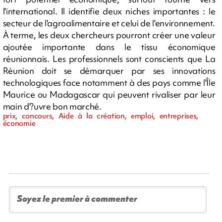
l'international. Il identifie deux niches importantes : le
secteur de l'agroalimentaire et celui de l'environnement.
À terme, les deux chercheurs pourront créer une valeur
ajoutée importante dans le tissu économique
réunionnais. Les professionnels sont conscients que La
Réunion doit se démarquer par ses innovations
technologiques face notamment à des pays comme l'Île
Maurice ou Madagascar qui peuvent rivaliser par leur
main d'?uvre bon marché.
prix, concours, Aide à la création, emploi, entreprises,
économie