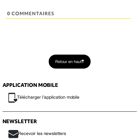
0 COMMENTAIRES
Retour en haut
APPLICATION MOBILE
Télécharger l’application mobile
NEWSLETTER
Recevoir les newsletters