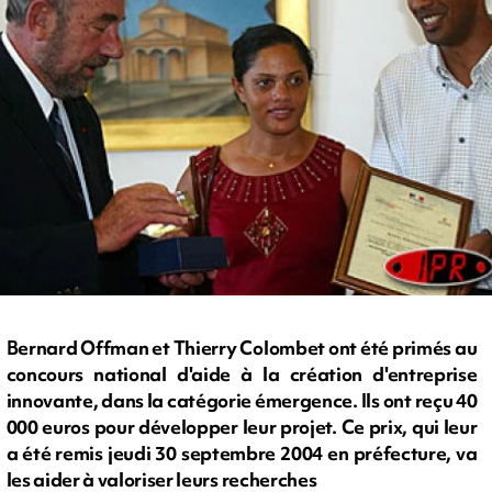
Bernard Offman et Thierry Colombet ont été primés au
concours national d'aide à la création d'entreprise
innovante, dans la catégorie émergence. Ils ont reçu 40
000 euros pour développer leur projet. Ce prix, qui leur
a été remis jeudi 30 septembre 2004 en préfecture, va
les aider à valoriser leurs recherches