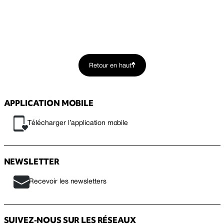
Retour en haut
APPLICATION MOBILE
Télécharger l’application mobile
NEWSLETTER
Recevoir les newsletters
SUIVEZ-NOUS SUR LES RÉSEAUX