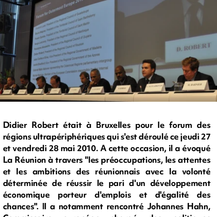
Didier Robert était à Bruxelles pour le forum des
régions ultrapériphériques qui s'est déroulé ce jeudi 27
et vendredi 28 mai 2010. A cette occasion, il a évoqué
La Réunion à travers "les préoccupations, les attentes
et les ambitions des réunionnais avec la volonté
déterminée de réussir le pari d'un développement
économique porteur d'emplois et d'égalité des
chances". Il a notamment rencontré Johannes Hahn,