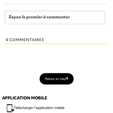
0 COMMENTAIRES
Retour en haut
APPLICATION MOBILE
Télécharger l’application mobile