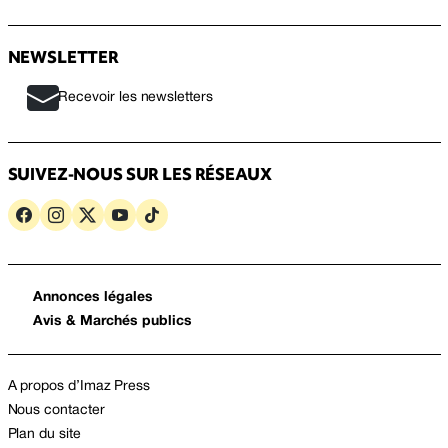
NEWSLETTER
Recevoir les newsletters
SUIVEZ-NOUS SUR LES RÉSEAUX
Annonces légales
Avis & Marchés publics
A propos d’Imaz Press
Nous contacter
Plan du site