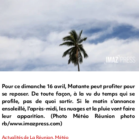
Pour ce dimanche 16 avril, Matante peut profiter pour
se reposer. De toute façon, à la vu du temps qui se
profile, pas de quoi sortir. Si le matin s'annonce
ensoleillé, l'après-midi, les nuages et la pluie vont faire
leur apparition. (Photo Météo Réunion photo
rb/www.imazpress.com)
Actualités de La Réunion, Météo