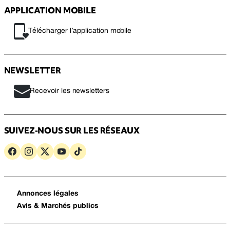
APPLICATION MOBILE
Télécharger l’application mobile
NEWSLETTER
Recevoir les newsletters
SUIVEZ-NOUS SUR LES RÉSEAUX
Annonces légales
Avis & Marchés publics