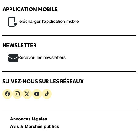
APPLICATION MOBILE
Télécharger l’application mobile
NEWSLETTER
Recevoir les newsletters
SUIVEZ-NOUS SUR LES RÉSEAUX
Annonces légales
Avis & Marchés publics