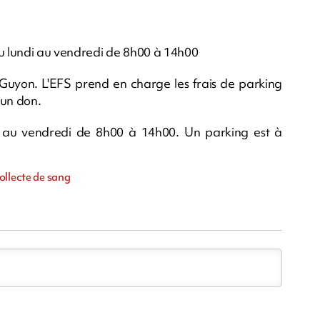
Du lundi au vendredi de 8h00 à 14h00
. Guyon. L'EFS prend en charge les frais de parking
 un don.
i au vendredi de 8h00 à 14h00. Un parking est à
ollecte de sang