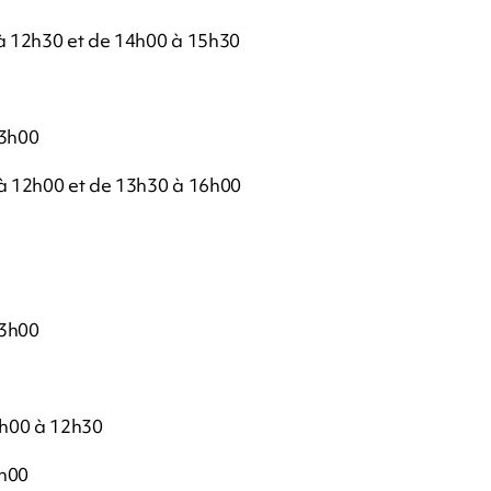
̀ 12h30 et de 14h00 à 15h30
13h00
à 12h00 et de 13h30 à 16h00
13h00
8h00 à 12h30
3h00