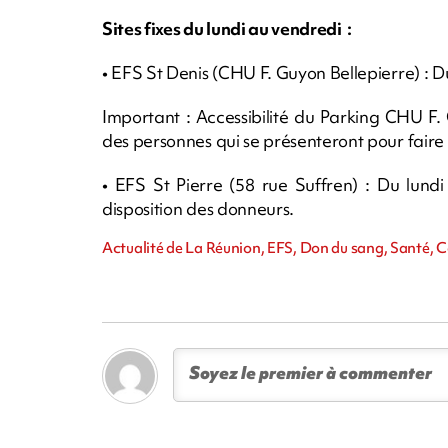
Sites fixes du lundi au vendredi :
• EFS St Denis (CHU F. Guyon Bellepierre) : 
Important : Accessibilité du Parking CHU F
des personnes qui se présenteront pour faire
• EFS St Pierre (58 rue Suffren) : Du lund
disposition des donneurs.
Actualité de La Réunion, EFS, Don du sang, Santé, C