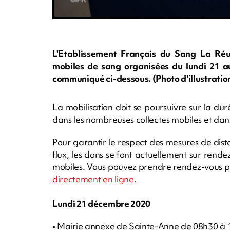
L'Etablissement Français du Sang La Réu
mobiles de sang organisées du lundi 21 
communiqué ci-dessous. (Photo d'illustrati
La mobilisation doit se poursuivre sur la dure
dans les nombreuses collectes mobiles et dans
Pour garantir le respect des mesures de distan
flux, les dons se font actuellement sur rendez -
mobiles. Vous pouvez prendre rendez-vous p
directement en ligne.
Lundi 21 décembre 2020
• Mairie annexe de Sainte-Anne de 08h30 à