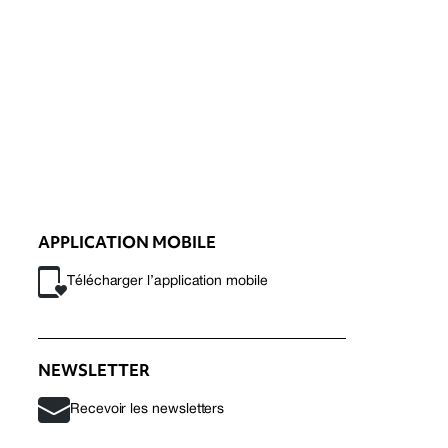
APPLICATION MOBILE
Télécharger l’application mobile
NEWSLETTER
Recevoir les newsletters