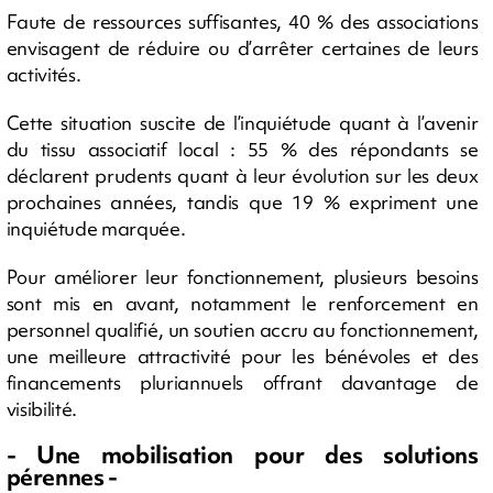
Faute de ressources suffisantes, 40 % des associations
envisagent de réduire ou d’arrêter certaines de leurs
activités.
Cette situation suscite de l’inquiétude quant à l’avenir
du tissu associatif local : 55 % des répondants se
déclarent prudents quant à leur évolution sur les deux
prochaines années, tandis que 19 % expriment une
inquiétude marquée.
Pour améliorer leur fonctionnement, plusieurs besoins
sont mis en avant, notamment le renforcement en
personnel qualifié, un soutien accru au fonctionnement,
une meilleure attractivité pour les bénévoles et des
financements pluriannuels offrant davantage de
visibilité.
- Une mobilisation pour des solutions
pérennes -