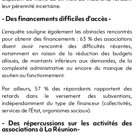
leur pérennité incertaine.
- Des financements difficiles d’accès -
L’enquête souligne également les obstacles rencontrés
pour obtenir des financements : 63 % des associations
disent avoir rencontré des difficultés récentes,
notamment en raison de la réduction des budgets
alloués, de montants inférieurs aux demandes, de la
complexité administrative ou encore du manque de
soutien au fonctionnement.
Par ailleurs, 57 % des répondants rapportent des
retards dans le versement des subventions,
indépendamment du type de financeur (collectivités,
services de l’État, organismes sociaux).
- Des répercussions sur les activités des
associations à La Réunion-