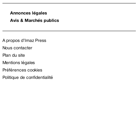
Annonces légales
Avis & Marchés publics
A propos d’Imaz Press
Nous contacter
Plan du site
Mentions légales
Préférences cookies
Politique de confidentialité