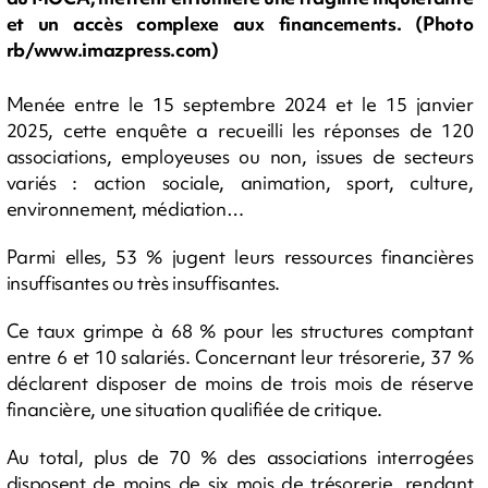
et un accès complexe aux financements. (Photo
rb/www.imazpress.com)
Menée entre le 15 septembre 2024 et le 15 janvier
2025, cette enquête a recueilli les réponses de 120
associations, employeuses ou non, issues de secteurs
variés : action sociale, animation, sport, culture,
environnement, médiation…
Parmi elles, 53 % jugent leurs ressources financières
insuffisantes ou très insuffisantes.
Ce taux grimpe à 68 % pour les structures comptant
entre 6 et 10 salariés. Concernant leur trésorerie, 37 %
déclarent disposer de moins de trois mois de réserve
financière, une situation qualifiée de critique.
Au total, plus de 70 % des associations interrogées
disposent de moins de six mois de trésorerie, rendant