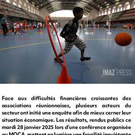
Face aux difficultés financières croissantes des
associations réunionnaises, plusieurs acteurs du
secteur ont initié une enquête afin de mieux cerner leur
situation économique. Les résultats, rendus publics ce
mardi 28 janvier 2025 lors d’une conférence organisée
au MOCA, mettent en lumière une fragilité inquiétante