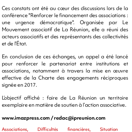
Ces constats ont été au cœur des discussions lors de la
conférence "Renforcer le financement des associations :
une urgence démocratique". Organisée par Le
Mouvement associatif de La Réunion, elle a réuni des
acteurs associatifs et des représentants des collectivités
et de l’État.
En conclusion de ces échanges, un appel a été lancé
pour renforcer le partenariat entre institutions et
associations, notamment à travers la mise en œuvre
effective de la Charte des engagements réciproques
signée en 2017.
L’objectif affiché : faire de La Réunion un territoire
exemplaire en matière de soutien à l’action associative.
www.imazpress.com /
redac@ipreunion.com
Associations, Difficultés financières, Situation