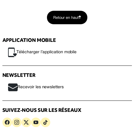
Retour en haut
APPLICATION MOBILE
Télécharger l’application mobile
NEWSLETTER
Recevoir les newsletters
SUIVEZ-NOUS SUR LES RÉSEAUX