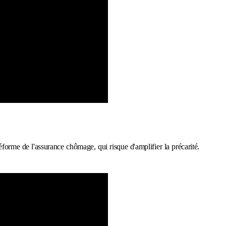
réforme de l'assurance chômage, qui risque d'amplifier la précarité.