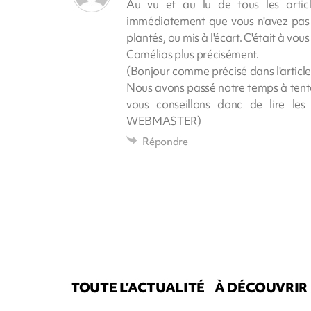
Au vu et au lu de tous les artic
immédiatement que vous n'avez pas a
plantés, ou mis à l'écart. C'était à vo
Camélias plus précisément.
(Bonjour comme précisé dans l'article
Nous avons passé notre temps à tente
vous conseillons donc de lire le
WEBMASTER)
Répondre
TOUTE L’ACTUALITÉ
À DÉCOUVRIR