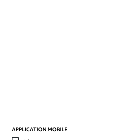
APPLICATION MOBILE