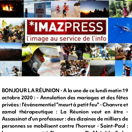
BONJOUR LA RÉUNION - A la une de ce lundi matin 19
octobre 2020 : - Annulation des mariages et des fêtes
privées : l'événementiel "meurt à petit feu" - Chanvre et
zamal thérapeutique : La Réunion veut en être -
Assassinat d'un professeur : des dizaines de milliers de
personnes se mobilisent contre l'horreur - Saint-Paul :