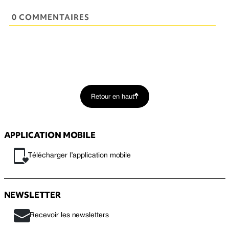
0 COMMENTAIRES
Retour en haut
APPLICATION MOBILE
Télécharger l’application mobile
NEWSLETTER
Recevoir les newsletters