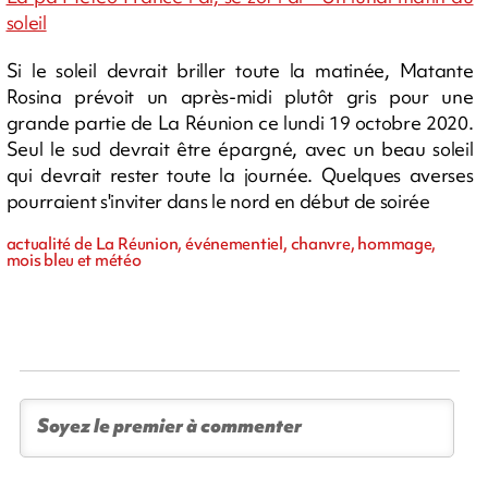
soleil
Si le soleil devrait briller toute la matinée, Matante
Rosina prévoit un après-midi plutôt gris pour une
grande partie de La Réunion ce lundi 19 octobre 2020.
Seul le sud devrait être épargné, avec un beau soleil
qui devrait rester toute la journée. Quelques averses
pourraient s'inviter dans le nord en début de soirée
actualité de La Réunion, événementiel, chanvre, hommage,
mois bleu et météo