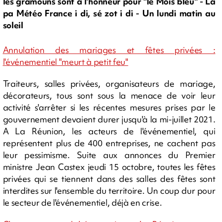
les gramouns sont à l'honneur pour "le Mois bleu" - La
pa Météo France i di, sé zot i di - Un lundi matin au
soleil
Annulation des mariages et fêtes privées :
l'événementiel "meurt à petit feu"
Traiteurs, salles privées, organisateurs de mariage,
décorateurs, tous sont sous la menace de voir leur
activité s'arrêter si les récentes mesures prises par le
gouvernement devaient durer jusqu'à la mi-juillet 2021.
A La Réunion, les acteurs de l'événementiel, qui
représentent plus de 400 entreprises, ne cachent pas
leur pessimisme. Suite aux annonces du Premier
ministre Jean Castex jeudi 15 octobre, toutes les fêtes
privées qui se tiennent dans des salles des fêtes sont
interdites sur l'ensemble du territoire. Un coup dur pour
le secteur de l'événementiel, déjà en crise.