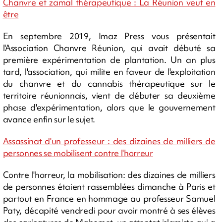
Chanvre et zamal thérapeutique : La Réunion veut en
être
En septembre 2019, Imaz Press vous présentait
l'Association Chanvre Réunion, qui avait débuté sa
première expérimentation de plantation. Un an plus
tard, l'association, qui milite en faveur de l'exploitation
du chanvre et du cannabis thérapeutique sur le
territoire réunionnais, vient de débuter sa deuxième
phase d'expérimentation, alors que le gouvernement
avance enfin sur le sujet.
Assassinat d'un professeur : des dizaines de milliers de
personnes se mobilisent contre l'horreur
Contre l'horreur, la mobilisation: des dizaines de milliers
de personnes étaient rassemblées dimanche à Paris et
partout en France en hommage au professeur Samuel
Paty, décapité vendredi pour avoir montré à ses élèves