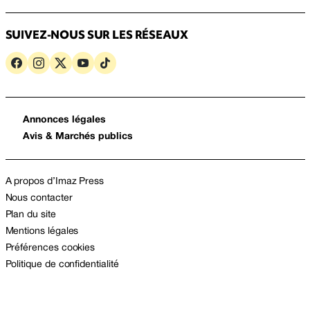
SUIVEZ-NOUS SUR LES RÉSEAUX
Annonces légales
Avis & Marchés publics
A propos d’Imaz Press
Nous contacter
Plan du site
Mentions légales
Préférences cookies
Politique de confidentialité