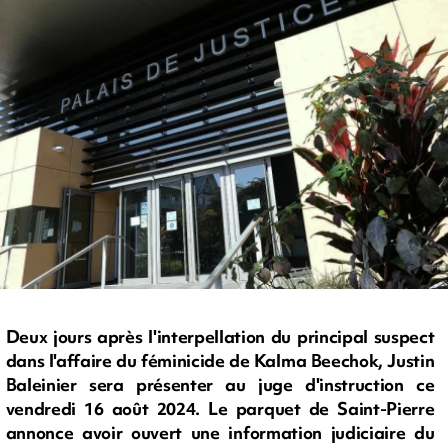
Deux jours après l'interpellation du principal suspect
dans l'affaire du féminicide de Kalma Beechok, Justin
Baleinier sera présenter au juge d'instruction ce
vendredi 16 août 2024. Le parquet de Saint-Pierre
annonce avoir ouvert une information judiciaire du