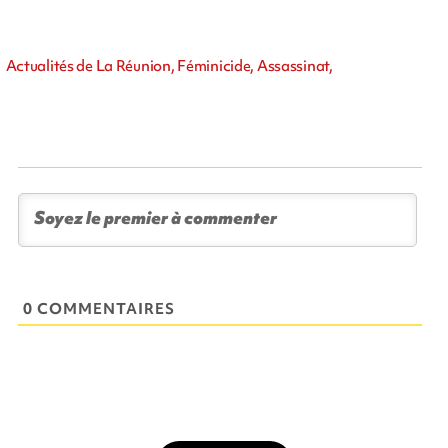
Actualités de La Réunion, Féminicide, Assassinat,
0 COMMENTAIRES