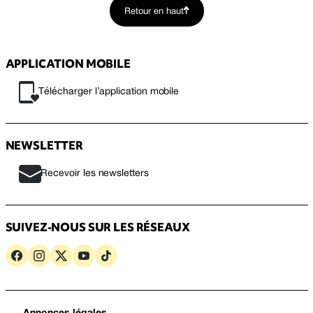
Retour en haut
APPLICATION MOBILE
Télécharger l’application mobile
NEWSLETTER
Recevoir les newsletters
SUIVEZ-NOUS SUR LES RÉSEAUX