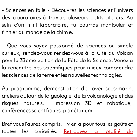
- Sciences en folie - Découvrez les sciences et l'univers
des laboratoires à travers plusieurs petits ateliers. Au
sein d'un mini laboratoire, tu pourras manipuler et
t'initier au monde de la chimie.
- Que vous soyez passionné de sciences ou simple
curieux, rendez-vous rendez-vous à la Cité du Volcan
pour la 33ème édition de la Fête de la Science. Venez à
la rencontre des scientifiques pour mieux comprendre
les sciences de la terre et les nouvelles technologies.
Au programme, démonstration de rover sous-marin,
ateliers autour de la géologie, de la volcanologie et des
risques naturels, impression 3D et robotique,
conférences scientifiques, planétarium.
Bref vous l’aurez compris, il y en a pour tous les goûts et
toutes les curiosités.
Retrouvez la totalité du