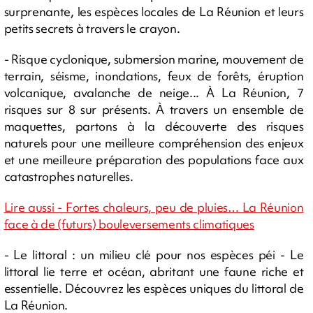
surprenante, les espèces locales de La Réunion et leurs
petits secrets à travers le crayon.
- Risque cyclonique, submersion marine, mouvement de
terrain, séisme, inondations, feux de forêts, éruption
volcanique, avalanche de neige... À La Réunion, 7
risques sur 8 sur présents. À travers un ensemble de
maquettes, partons à la découverte des risques
naturels pour une meilleure compréhension des enjeux
et une meilleure préparation des populations face aux
catastrophes naturelles.
Lire aussi - Fortes chaleurs, peu de pluies… La Réunion
face à de (futurs) bouleversements climatiques
- Le littoral : un milieu clé pour nos espèces péi - Le
littoral lie terre et océan, abritant une faune riche et
essentielle. Découvrez les espèces uniques du littoral de
La Réunion.