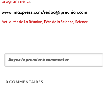
programme ici
.
www.imazpress.com/
redac@ipreunion.com
Actualités de La Réunion, Fête de la Science, Science
0 COMMENTAIRES