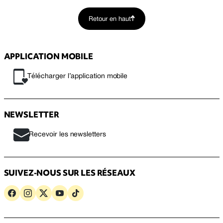
Retour en haut
APPLICATION MOBILE
Télécharger l’application mobile
NEWSLETTER
Recevoir les newsletters
SUIVEZ-NOUS SUR LES RÉSEAUX