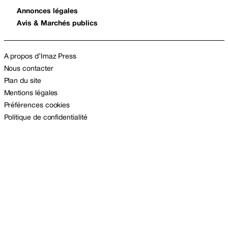
Annonces légales
Avis & Marchés publics
A propos d’Imaz Press
Nous contacter
Plan du site
Mentions légales
Préférences cookies
Politique de confidentialité