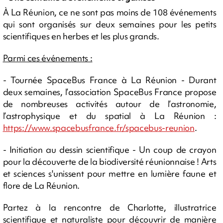
À La Réunion, ce ne sont pas moins de 108 événements
qui sont organisés sur deux semaines pour les petits
scientifiques en herbes et les plus grands.
Parmi ces événements :
- Tournée SpaceBus France à La Réunion - Durant
deux semaines, l’association SpaceBus France propose
de nombreuses activités autour de l’astronomie,
l’astrophysique et du spatial à La Réunion :
https://www.spacebusfrance.fr/spacebus-reunion
.
- Initiation au dessin scientifique - Un coup de crayon
pour la découverte de la biodiversité réunionnaise ! Arts
et sciences s'unissent pour mettre en lumière faune et
flore de La Réunion.
Partez à la rencontre de Charlotte, illustratrice
scientifique et naturaliste pour découvrir de manière