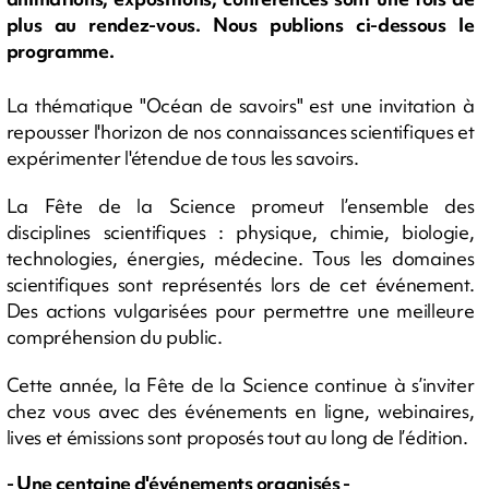
plus au rendez-vous. Nous publions ci-dessous le
programme.
La thématique "Océan de savoirs" est une invitation à
repousser l'horizon de nos connaissances scientifiques et
expérimenter l'étendue de tous les savoirs.
La Fête de la Science promeut l’ensemble des
disciplines scientifiques : physique, chimie, biologie,
technologies, énergies, médecine. Tous les domaines
scientifiques sont représentés lors de cet événement.
Des actions vulgarisées pour permettre une meilleure
compréhension du public.
Cette année, la Fête de la Science continue à s’inviter
chez vous avec des événements en ligne, webinaires,
lives et émissions sont proposés tout au long de l’édition.
- Une centaine d'événements organisés -