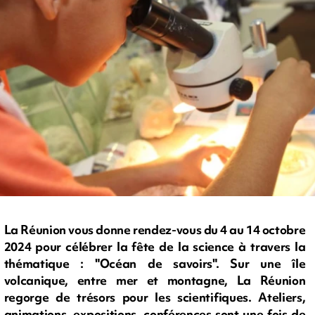
La Réunion vous donne rendez-vous du 4 au 14 octobre
2024 pour célébrer la fête de la science à travers la
thématique : "Océan de savoirs". Sur une île
volcanique, entre mer et montagne, La Réunion
regorge de trésors pour les scientifiques. Ateliers,
animations, expositions, conférences sont une fois de