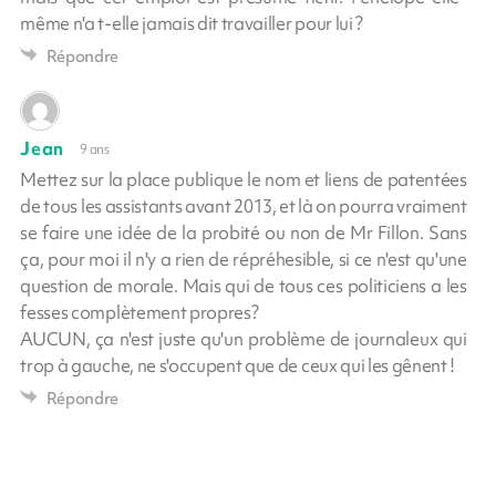
même n'a t-elle jamais dit travailler pour lui ?
Répondre
Jean
9 ans
Mettez sur la place publique le nom et liens de patentées
de tous les assistants avant 2013, et là on pourra vraiment
se faire une idée de la probité ou non de Mr Fillon. Sans
ça, pour moi il n'y a rien de répréhesible, si ce n'est qu'une
question de morale. Mais qui de tous ces politiciens a les
fesses complètement propres?
AUCUN, ça n'est juste qu'un problème de journaleux qui
trop à gauche, ne s'occupent que de ceux qui les gênent !
Répondre