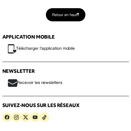
Retour en haut
APPLICATION MOBILE
Télécharger l’application mobile
NEWSLETTER
Recevoir les newsletters
SUIVEZ-NOUS SUR LES RÉSEAUX