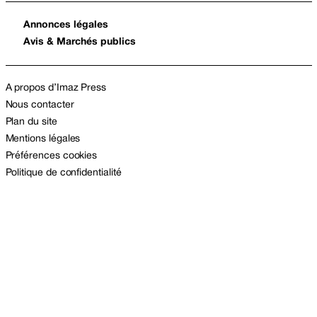
Annonces légales
Avis & Marchés publics
A propos d’Imaz Press
Nous contacter
Plan du site
Mentions légales
Préférences cookies
Politique de confidentialité