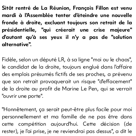
Sitôt rentré de La Réunion, François Fillon est venu
mardi à l'Assemblée tenter d'éteindre une nouvelle
fronde à droite, excluant toujours son retrait de la
présidentielle, "qui créerait une crise majeure"
d'autant qu'à ses yeux il n'y a pas de "solution
alternative".
Fidèle, selon un député LR, à sa ligne "moi ou le chaos",
le candidat de la droite, toujours englué dans l'affaire
des emplois présumés fictifs de ses proches, a prévenu
que son retrait provoquerait un risque "d'effacement"
de la droite au profit de Marine Le Pen, qui se verrait
"ouvrir une porte".
"Honnêtement, ça serait peut-être plus facile pour moi
personnellement et ma famille de ne pas être dans
cette compétition aujourd'hui. Cette décision (de
rester), je l'ai prise, je ne reviendrai pas dessus", a dit le