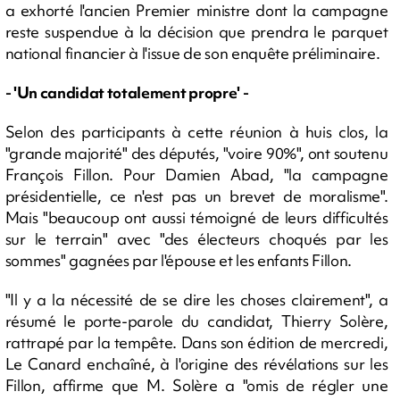
a exhorté l'ancien Premier ministre dont la campagne
reste suspendue à la décision que prendra le parquet
national financier à l'issue de son enquête préliminaire.
- 'Un candidat totalement propre' -
Selon des participants à cette réunion à huis clos, la
"grande majorité" des députés, "voire 90%", ont soutenu
François Fillon. Pour Damien Abad, "la campagne
présidentielle, ce n'est pas un brevet de moralisme".
Mais "beaucoup ont aussi témoigné de leurs difficultés
sur le terrain" avec "des électeurs choqués par les
sommes" gagnées par l'épouse et les enfants Fillon.
"Il y a la nécessité de se dire les choses clairement", a
résumé le porte-parole du candidat, Thierry Solère,
rattrapé par la tempête. Dans son édition de mercredi,
Le Canard enchaîné, à l'origine des révélations sur les
Fillon, affirme que M. Solère a "omis de régler une