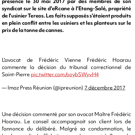
présence le 30 mai 2017 par des membres de son
syndicat sur le site d'eRcane à l'Etang-Salé, propriété
de l'usinier Tereos. Les faits supposés s'étaient produits
en plein conflit entre les usiniers et les planteurs sur le
prix de la tonne de cannes.
L'avocat de Frédéric Vienne Frédéric Hoarau
commente la décision du tribunal correctionnel de
Saint-Pierre
pic.twitter.com/ooybSWyvH4
— Imaz Press Réunion (@ipreunion)
7 décembre 2017
Une décision commenté par son avocat Maître Frédéric
Hoarau. Le conseil accompagnait son client lors de
l'annonce du délibéré. Malgré sa condamnation, le