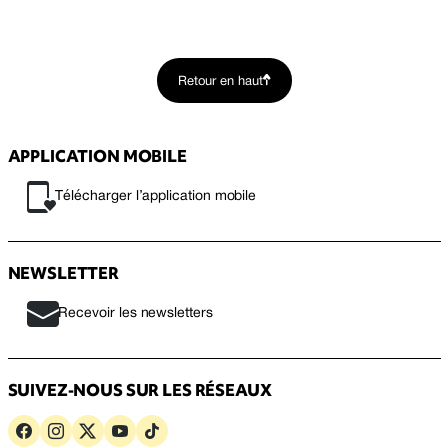
Retour en haut
APPLICATION MOBILE
Télécharger l’application mobile
NEWSLETTER
Recevoir les newsletters
SUIVEZ-NOUS SUR LES RÉSEAUX