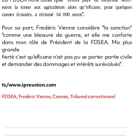
euros la tonne aux agriculteurs alors qu’'eRcane, pour quelques
".
cannes écrasées, a réclamé 34 000 euros
Pour sa part, Fredéric Vienne considère "la sanction"
"comme une blessure de guerre, et elle me conforte
dans mon rôle de Président de la FDSEA. Ma plus
grande
fierté c’est qu'eRcane n’ait pas pu se porter partie civile
et demander des dommages et intérêts surévalués".
ts/www.ipreunion.com
FDSEA, Fredéric Vienne, Cannes, Tribunal correctionnel