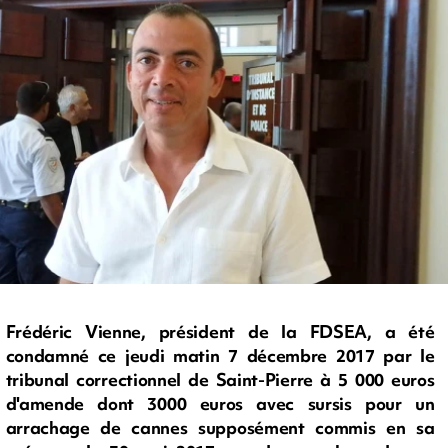
Frédéric Vienne, président de la FDSEA, a été
condamné ce jeudi matin 7 décembre 2017 par le
tribunal correctionnel de Saint-Pierre à 5 000 euros
d'amende dont 3000 euros avec sursis pour un
arrachage de cannes supposément commis en sa