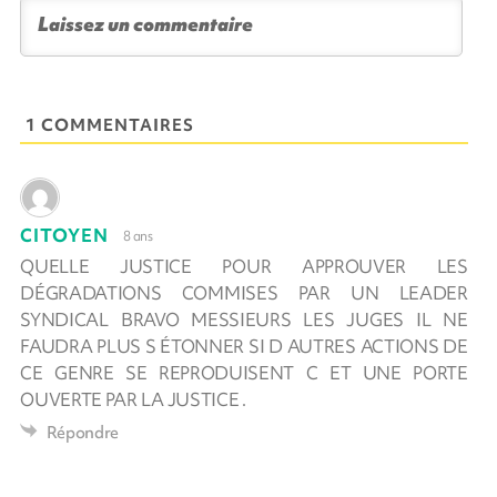
1 COMMENTAIRES
CITOYEN
8 ans
QUELLE JUSTICE POUR APPROUVER LES
DÉGRADATIONS COMMISES PAR UN LEADER
SYNDICAL BRAVO MESSIEURS LES JUGES IL NE
FAUDRA PLUS S ÉTONNER SI D AUTRES ACTIONS DE
CE GENRE SE REPRODUISENT C ET UNE PORTE
OUVERTE PAR LA JUSTICE .
Répondre