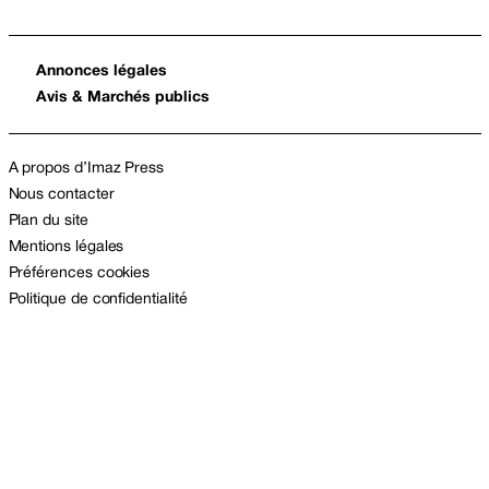
Annonces légales
Avis & Marchés publics
A propos d’Imaz Press
Nous contacter
Plan du site
Mentions légales
Préférences cookies
Politique de confidentialité