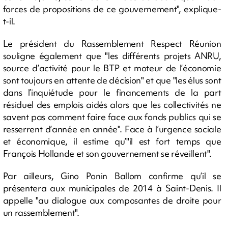
forces de propositions de ce gouvernement", explique-
t-il.
Le président du Rassemblement Respect Réunion
souligne également que "les différents projets ANRU,
source d’activité pour le BTP et moteur de l’économie
sont toujours en attente de décision" et que "les élus sont
dans l’inquiétude pour le financements de la part
résiduel des emplois aidés alors que les collectivités ne
savent pas comment faire face aux fonds publics qui se
resserrent d’année en année". Face à l’urgence sociale
et économique, il estime qu’"il est fort temps que
François Hollande et son gouvernement se réveillent".
Par ailleurs, Gino Ponin Ballom confirme qu’il se
présentera aux municipales de 2014 à Saint-Denis. Il
appelle "au dialogue aux composantes de droite pour
un rassemblement".