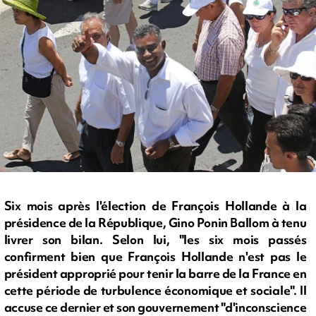
Six mois après l'élection de François Hollande à la
présidence de la République, Gino Ponin Ballom à tenu
livrer son bilan. Selon lui, "les six mois passés
confirment bien que François Hollande n'est pas le
président approprié pour tenir la barre de la France en
cette période de turbulence économique et sociale". Il
accuse ce dernier et son gouvernement "d'inconscience