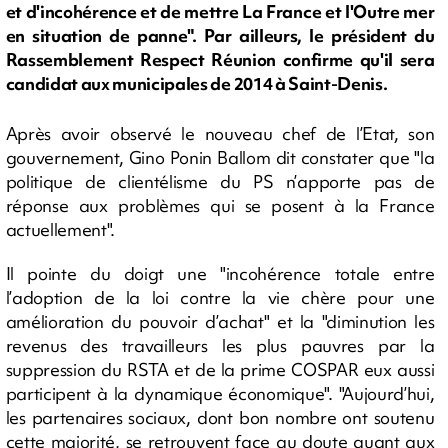
et d'incohérence et de mettre La France et l'Outre mer
en situation de panne". Par ailleurs, le président du
Rassemblement Respect Réunion confirme qu'il sera
candidat aux municipales de 2014 à Saint-Denis.
Après avoir observé le nouveau chef de l’Etat, son
gouvernement, Gino Ponin Ballom dit constater que "la
politique de clientélisme du PS n’apporte pas de
réponse aux problèmes qui se posent à la France
actuellement".
Il pointe du doigt une "incohérence totale entre
l’adoption de la loi contre la vie chère pour une
amélioration du pouvoir d’achat" et la "diminution les
revenus des travailleurs les plus pauvres par la
suppression du RSTA et de la prime COSPAR eux aussi
participent à la dynamique économique". "Aujourd’hui,
les partenaires sociaux, dont bon nombre ont soutenu
cette majorité, se retrouvent face au doute quant aux