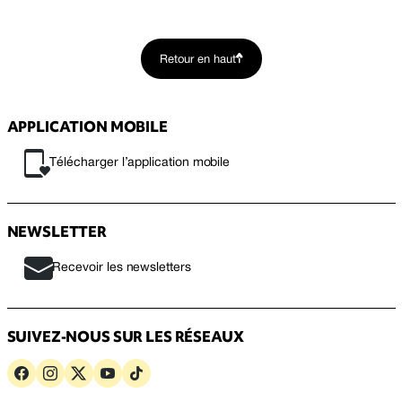
Retour en haut
APPLICATION MOBILE
Télécharger l’application mobile
NEWSLETTER
Recevoir les newsletters
SUIVEZ-NOUS SUR LES RÉSEAUX