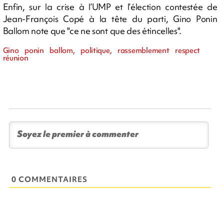
Enfin, sur la crise à l’UMP et l’élection contestée de
Jean-François Copé à la tête du parti, Gino Ponin
Ballom note que "ce ne sont que des étincelles".
Gino ponin ballom, politique, rassemblement respect
réunion
0 COMMENTAIRES