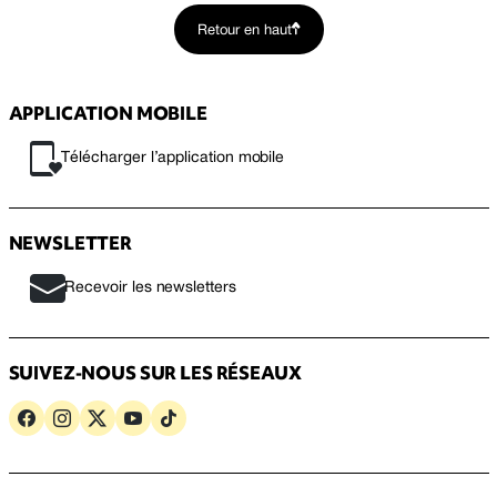
Retour en haut
APPLICATION MOBILE
Télécharger l’application mobile
NEWSLETTER
Recevoir les newsletters
SUIVEZ-NOUS SUR LES RÉSEAUX