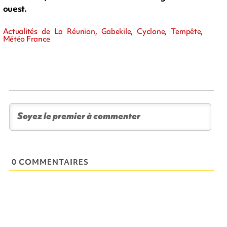
ouest.
Actualités de La Réunion, Gabekile, Cyclone, Tempête,
Météo France
0 COMMENTAIRES