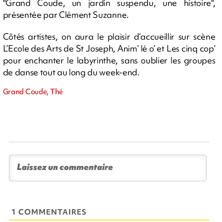
"Grand Coude, un jardin suspendu, une histoire",
présentée par Clément Suzanne.
Côtés artistes, on aura le plaisir d’accueillir sur scène
L’Ecole des Arts de St Joseph, Anim’ lé o’ et Les cinq cop’
pour enchanter le labyrinthe, sans oublier les groupes
de danse tout au long du week-end.
Grand Coude, Thé
1 COMMENTAIRES