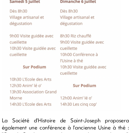
La Société d’Histoire de Saint-Joseph proposera
également une conférence à l’ancienne Usine à thé :