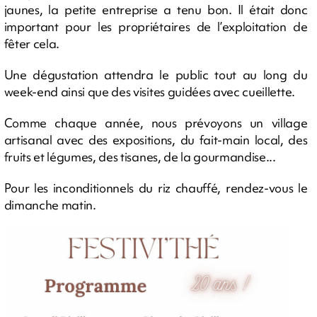
jaunes, la petite entreprise a tenu bon. Il était donc
important pour les propriétaires de l’exploitation de
fêter cela.
Une dégustation attendra le public tout au long du
week-end ainsi que des visites guidées avec cueillette.
Comme chaque année, nous prévoyons un village
artisanal avec des expositions, du fait-main local, des
fruits et légumes, des tisanes, de la gourmandise...
Pour les inconditionnels du riz chauffé, rendez-vous le
dimanche matin.