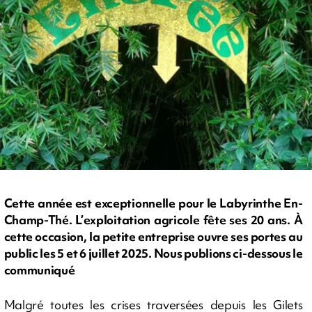
Cette année est exceptionnelle pour le Labyrinthe En-
Champ-Thé. L’exploitation agricole fête ses 20 ans. À
cette occasion, la petite entreprise ouvre ses portes au
public les 5 et 6 juillet 2025. Nous publions ci-dessous le
communiqué
Malgré toutes les crises traversées depuis les Gilets