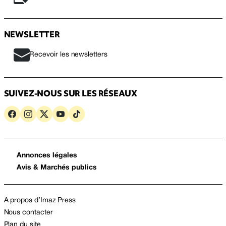
NEWSLETTER
Recevoir les newsletters
SUIVEZ-NOUS SUR LES RÉSEAUX
Annonces légales
Avis & Marchés publics
A propos d’Imaz Press
Nous contacter
Plan du site