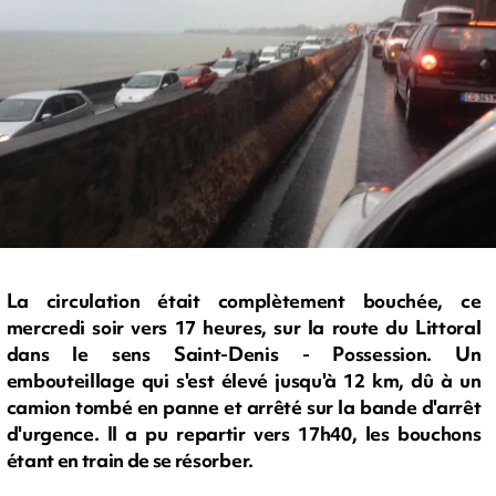
La circulation était complètement bouchée, ce
mercredi soir vers 17 heures, sur la route du Littoral
dans le sens Saint-Denis - Possession. Un
embouteillage qui s'est élevé jusqu'à 12 km, dû à un
camion tombé en panne et arrêté sur la bande d'arrêt
d'urgence. Il a pu repartir vers 17h40, les bouchons
étant en train de se résorber.