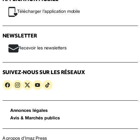
Télécharger l’application mobile
NEWSLETTER
Recevoir les newsletters
SUIVEZ-NOUS SUR LES RÉSEAUX
Annonces légales
Avis & Marchés publics
A propos d’Imaz Press