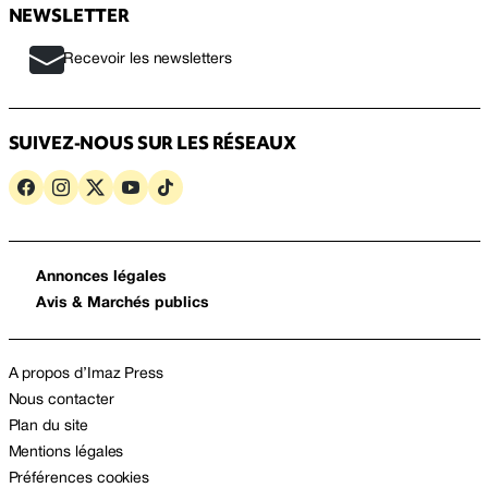
NEWSLETTER
Recevoir les newsletters
SUIVEZ-NOUS SUR LES RÉSEAUX
Annonces légales
Avis & Marchés publics
A propos d’Imaz Press
Nous contacter
Plan du site
Mentions légales
Préférences cookies