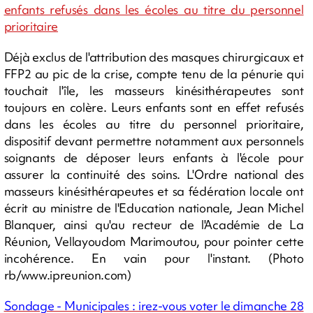
enfants refusés dans les écoles au titre du personnel
prioritaire
Déjà exclus de l'attribution des masques chirurgicaux et
FFP2 au pic de la crise, compte tenu de la pénurie qui
touchait l'île, les masseurs kinésithérapeutes sont
toujours en colère. Leurs enfants sont en effet refusés
dans les écoles au titre du personnel prioritaire,
dispositif devant permettre notamment aux personnels
soignants de déposer leurs enfants à l'école pour
assurer la continuité des soins. L'Ordre national des
masseurs kinésithérapeutes et sa fédération locale ont
écrit au ministre de l'Education nationale, Jean Michel
Blanquer, ainsi qu'au recteur de l'Académie de La
Réunion, Vellayoudom Marimoutou, pour pointer cette
incohérence. En vain pour l'instant. (Photo
rb/www.ipreunion.com)
Sondage - Municipales : irez-vous voter le dimanche 28