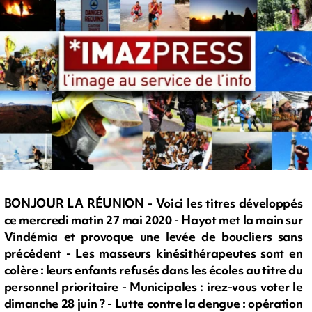
BONJOUR LA RÉUNION - Voici les titres développés
ce mercredi matin 27 mai 2020 - Hayot met la main sur
Vindémia et provoque une levée de boucliers sans
précédent - Les masseurs kinésithérapeutes sont en
colère : leurs enfants refusés dans les écoles au titre du
personnel prioritaire - Municipales : irez-vous voter le
dimanche 28 juin ? - Lutte contre la dengue : opération