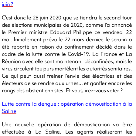
juin ?
C'est donc le 28 juin 2020 que se tiendra le second tour
des élections municipales de 2020, comme l'a annoncé
le Premier ministre Edouard Philippe ce vendredi 22
mai. Initialement prévu le 22 mars dernier, le scrutin a
été reporté en raison du confinement décidé dans le
cadre de la lutte contre le Covid-19. La France et La
Réunion avec elle sont maintenant déconfinées, mais le
virus circulent toujours martèlent les autorités sanitaires.
Ce qui peut aussi freiner l'envie des électrices et des
électeurs de se rendre aux urnes... et gonfler encore les
rangs des abstentionnistes. Et vous, irez-vous voter ?
Lutte contre la dengue : opération démoustication à la
Saline
Une nouvelle opération de démoustication va être
effectuée à La Saline. Les agents réaliseront les