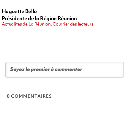
Huguette Bello
Présidente de la Région Réunion
Actualités de La Réunion, Courrier des lecteurs
0 COMMENTAIRES