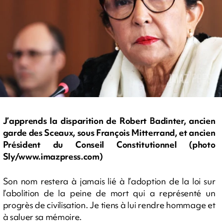
J’apprends la disparition de Robert Badinter, ancien
garde des Sceaux, sous François Mitterrand, et ancien
Président du Conseil Constitutionnel (photo
Sly/www.imazpress.com)
Son nom restera à jamais lié à l’adoption de la loi sur
l’abolition de la peine de mort qui a représenté un
progrès de civilisation. Je tiens à lui rendre hommage et
à saluer sa mémoire.