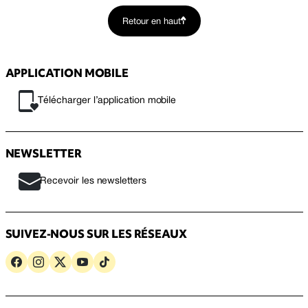
Retour en haut
APPLICATION MOBILE
Télécharger l’application mobile
NEWSLETTER
Recevoir les newsletters
SUIVEZ-NOUS SUR LES RÉSEAUX