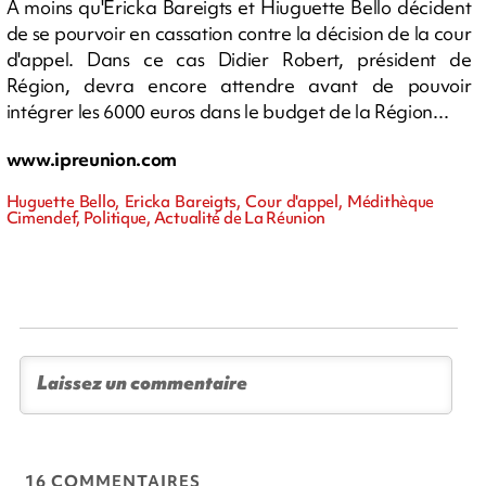
A moins qu'Ericka Bareigts et Hiuguette Bello décident
de se pourvoir en cassation contre la décision de la cour
d'appel. Dans ce cas Didier Robert, président de
Région, devra encore attendre avant de pouvoir
intégrer les 6000 euros dans le budget de la Région...
www.ipreunion.com
Huguette Bello, Ericka Bareigts, Cour d'appel, Médithèque
Cimendef, Politique, Actualité de La Réunion
16 COMMENTAIRES