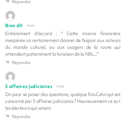
Répondre
Bien dit
6 ans
Entièrement d'accord : " Cette manne financière
inespérée va certainement donner de l'espoir aux acteurs
du monde culturel, ou aux usagers de la route qui
attendent patiemment la livraison de la NRL..."
Répondre
5 affaires judiciaires
6 ans
On peur se poser des questions, quelque fois.Celui qui est
concerné par 5 affaires judiciaires ? Heureusement ce so t
les électeurs qui votent.
Répondre