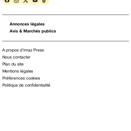
Annonces légales
Avis & Marchés publics
A propos d’Imaz Press
Nous contacter
Plan du site
Mentions légales
Préférences cookies
Politique de confidentialité