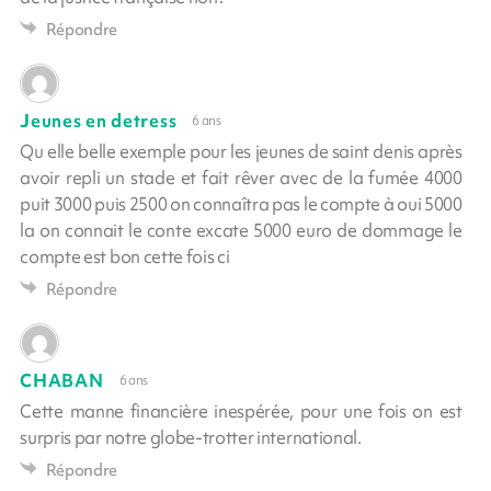
Répondre
Jeunes en detress
6 ans
Qu elle belle exemple pour les jeunes de saint denis après
avoir repli un stade et fait rêver avec de la fumée 4000
puit 3000 puis 2500 on connaîtra pas le compte à oui 5000
la on connait le conte excate 5000 euro de dommage le
compte est bon cette fois ci
Répondre
CHABAN
6 ans
Cette manne financière inespérée, pour une fois on est
surpris par notre globe-trotter international.
Répondre