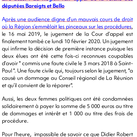
députées Bareigts et Bello
A
près une audience digne d’un mauvais cours de droit
où la Région s’emmêlait les pinceaux sur les procédures
,
le 16 mai 2019, le jugement de la Cour d’appel est
finalement tombé ce lundi 10 février 2020. Un jugement
qui infirme la décision de première instance puisque les
deux élues ont été cette fois-ci reconnues coupables
d’avoir " commis une faute civile le 3 mars 2018 à Saint-
Paul ". Une faute civile qui, toujours selon le jugement, "a
causé un dommage au Conseil régional de La Réunion
et qu’il convient de la réparer".
Aussi, les deux femmes politiques ont été condamnées
solidairement à payer la somme de 5 000 euros au titre
de dommages et intérêt et 1 000 au titre des frais de
procédure.
Pour l’heure, impossible de savoir ce que Didier Robert