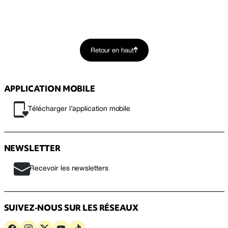
Retour en haut
APPLICATION MOBILE
Télécharger l’application mobile
NEWSLETTER
Recevoir les newsletters
SUIVEZ-NOUS SUR LES RÉSEAUX