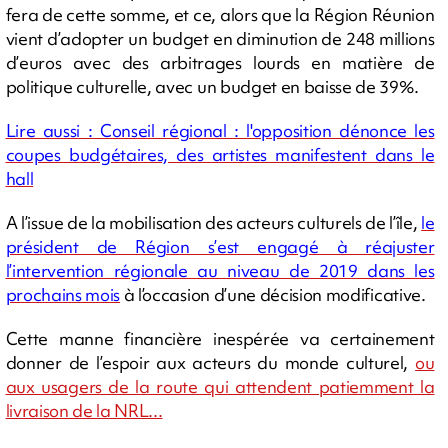
fera de cette somme, et ce, alors que la Région Réunion
vient d’adopter un budget en diminution de 248 millions
d’euros avec des arbitrages lourds en matière de
politique culturelle, avec un budget en baisse de 39%.
Lire aussi : Conseil régional : l'opposition dénonce les
coupes budgétaires, des artistes manifestent dans le
hall
A l’issue de la mobilisation des acteurs culturels de l’île,
le
président de Région s’est engagé à réajuster
l’intervention régionale au niveau de 2019 dans les
prochains mois
à l’occasion d’une décision modificative.
Cette manne financière inespérée va certainement
donner de l’espoir aux acteurs du monde culturel,
ou
aux usagers de la route qui attendent patiemment la
livraison de la NRL...