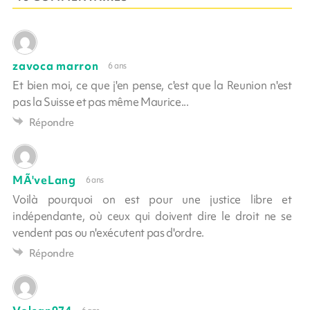
zavoca marron
6 ans
Et bien moi, ce que j'en pense, c'est que la Reunion n'est
pas la Suisse et pas même Maurice...
Répondre
MÃ'veLang
6 ans
Voilà pourquoi on est pour une justice libre et
indépendante, où ceux qui doivent dire le droit ne se
vendent pas ou n'exécutent pas d'ordre.
Répondre