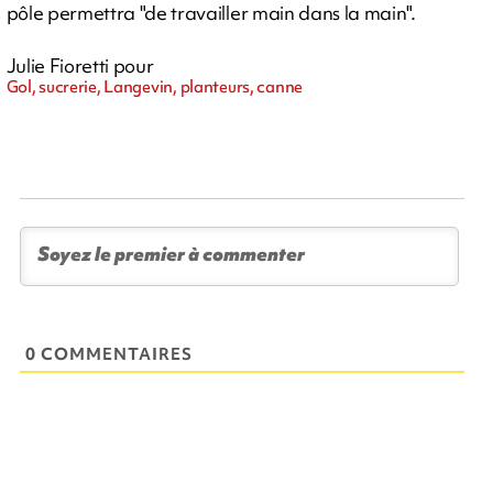
pôle permettra "de travailler main dans la main".
Julie Fioretti pour
Gol, sucrerie, Langevin, planteurs, canne
0 COMMENTAIRES