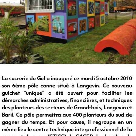
La sucrerie du Gol a inauguré ce mardi 5 octobre 2010
son 6ème pôle canne situé à Langevin. Ce nouveau
guichet "unique" a été ouvert pour faciliter les
démarches administratives, financières, et techniques
des planteurs des secteurs de Grand-bois, Langevin et
Baril. Ce pôle permettra aux 400 planteurs du sud de
gagner du temps. Et pour cause, il regroupe en un
même lieu le centre technique interprofessionnel de la