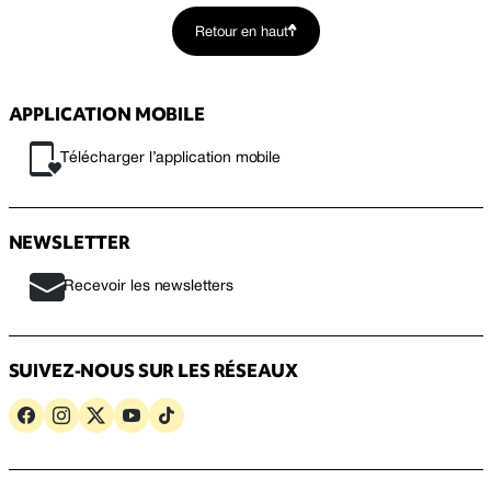
Retour en haut
APPLICATION MOBILE
Télécharger l’application mobile
NEWSLETTER
Recevoir les newsletters
SUIVEZ-NOUS SUR LES RÉSEAUX