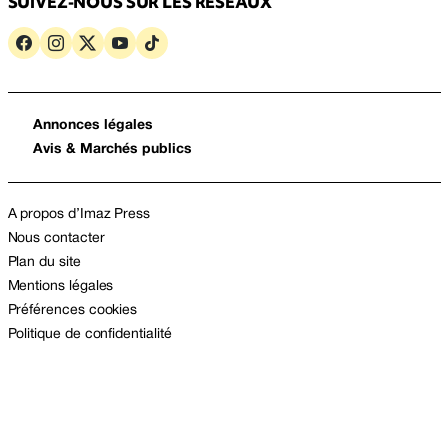
SUIVEZ-NOUS SUR LES RÉSEAUX
Annonces légales
Avis & Marchés publics
A propos d’Imaz Press
Nous contacter
Plan du site
Mentions légales
Préférences cookies
Politique de confidentialité