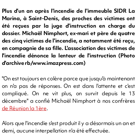
Plus d'un an après l'incendie de l'immeuble SIDR La
Marina, à Saint-Denis, des proches des victimes ont
été reçues par la juge d'instruction en charge du
dossier. Michaël Nimphort, ex-mari et père de quatre
des cinq victimes de l'incendie, a notamment été reçu,
en compagnie de sa fille. L'association des victimes de
l'incendie dénonce la lenteur de l'instruction (Photo
d'archive rb/www.imazpress.com)
"On est toujours en colère parce que jusqu'à maintenant
on n'a pas de réponses. On est dans l'attente et c'est
compliqué. On ne vit plus, on survit depuis le 13
décembre" a confié Michaël Nimphort à nos confrères
de Réunion la 1ère
.
Alors que l'incendie s'est produit il y a désormais un an et
demi, aucune interpellation n'a été effectuée.