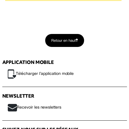
Retour en haut
APPLICATION MOBILE
Télécharger l’application mobile
NEWSLETTER
Recevoir les newsletters