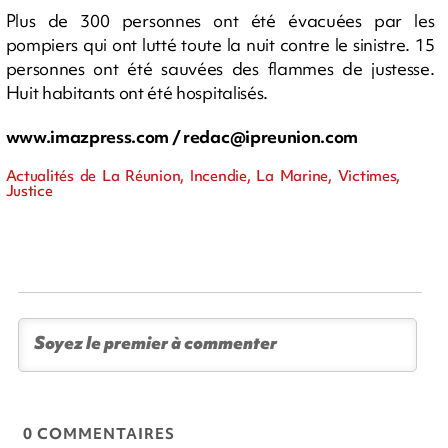
Plus de 300 personnes ont été évacuées par les
pompiers qui ont lutté toute la nuit contre le sinistre. 15
personnes ont été sauvées des flammes de justesse.
Huit habitants ont été hospitalisés.
www.imazpress.com /
redac@ipreunion.com
Actualités de La Réunion, Incendie, La Marine, Victimes,
Justice
0 COMMENTAIRES