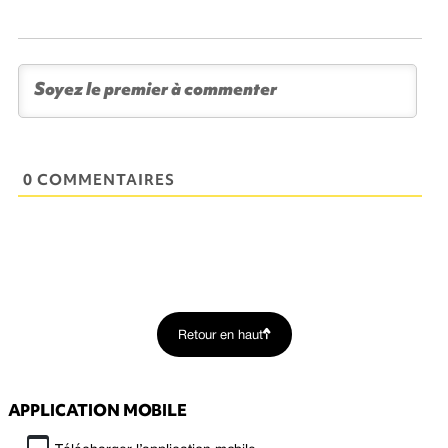
0 COMMENTAIRES
Retour en haut
APPLICATION MOBILE