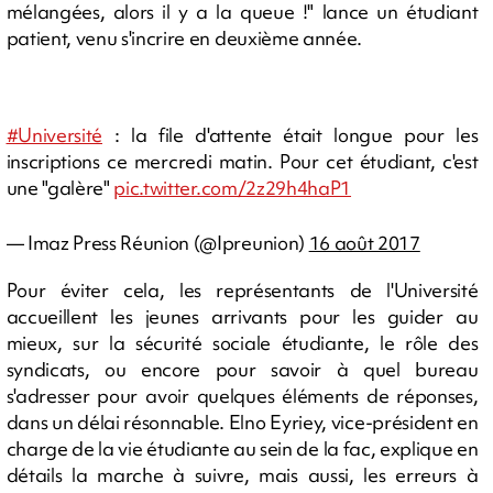
mélangées, alors il y a la queue !" lance un étudiant
patient, venu s'incrire en deuxième année.
#Université
: la file d'attente était longue pour les
inscriptions ce mercredi matin. Pour cet étudiant, c'est
une "galère"
pic.twitter.com/2z29h4haP1
— Imaz Press Réunion (@Ipreunion)
16 août 2017
Pour éviter cela, les représentants de l'Université
accueillent les jeunes arrivants pour les guider au
mieux, sur la sécurité sociale étudiante, le rôle des
syndicats, ou encore pour savoir à quel bureau
s'adresser pour avoir quelques éléments de réponses,
dans un délai résonnable. Elno Eyriey, vice-président en
charge de la vie étudiante au sein de la fac, explique en
détails la marche à suivre, mais aussi, les erreurs à