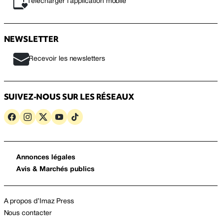
Télécharger l’application mobile
NEWSLETTER
Recevoir les newsletters
SUIVEZ-NOUS SUR LES RÉSEAUX
Annonces légales
Avis & Marchés publics
A propos d’Imaz Press
Nous contacter