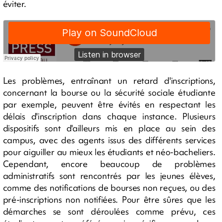
éviter.
Les problèmes, entraînant un retard d'inscriptions,
concernant la bourse ou la sécurité sociale étudiante
par exemple, peuvent être évités en respectant les
délais d'inscription dans chaque instance. Plusieurs
dispositifs sont d'ailleurs mis en place au sein des
campus, avec des agents issus des différents services
pour aiguiller au mieux les étudiants et néo-bacheliers.
Cependant, encore beaucoup de problèmes
administratifs sont rencontrés par les jeunes élèves,
comme des notifications de bourses non reçues, ou des
pré-inscriptions non notifiées. Pour être sûres que les
démarches se sont déroulées comme prévu, ces