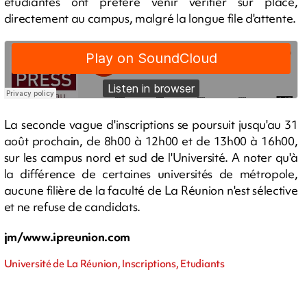
étudiantes ont préféré venir vérifier sur place,
directement au campus, malgré la longue file d'attente.
La seconde vague d'inscriptions se poursuit jusqu'au 31
août prochain, de 8h00 à 12h00 et de 13h00 à 16h00,
sur les campus nord et sud de l'Université. A noter qu'à
la différence de certaines universités de métropole,
aucune filière de la faculté de La Réunion n'est sélective
et ne refuse de candidats.
jm/www.ipreunion.com
Université de La Réunion, Inscriptions, Etudiants